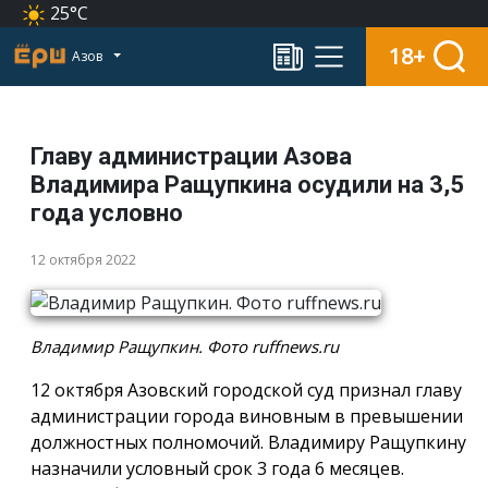
25°C
18+
Азов
Главу администрации Азова
Владимира Ращупкина осудили на 3,5
года условно
12 октября 2022
Владимир Ращупкин. Фото ruffnews.ru
12 октября Азовский городской суд признал главу
администрации города виновным в превышении
должностных полномочий. Владимиру Ращупкину
назначили условный срок 3 года 6 месяцев.