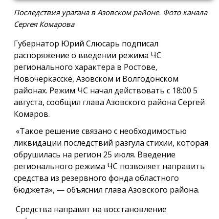
Последствия урагана в Азовском районе. Фото канала
Сергея Комарова
Губернатор Юрий Слюсарь подписал
распоряжение о введении режима ЧС
регионального характера в Ростове,
Новочеркасске, Азовском и Волгодонском
районах. Режим ЧС начал действовать с 18:00 5
августа, сообщил глава Азовского района Сергей
Комаров.
«Такое решение связано с необходимостью
ликвидации последствий разгула стихии, которая
обрушилась на регион 25 июля. Введение
регионального режима ЧС позволяет направить
средства из резервного фонда областного
бюджета», — объяснил глава Азовского района.
Средства направят на восстановление