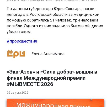
По данным губернатора Юрия Слюсаря, после
непогоды в Ростовской области за медицинской
помощью обратились 51 человек, три человека
погибли. Одного из них задавило бытовкой, двоих
убило током.
#происшествия
Елена Анисимова
«Эка-Азов» и «Сила добра» вышли в
финал Международной премии
#МЫВМЕСТЕ 2026
06 августа 2026