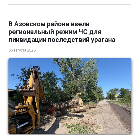
В Азовском районе ввели
региональный режим ЧС для
ликвидации последствий урагана
06 августа 2026