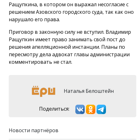
Ращупкина, в котором он выражал несогласие с
решением Азовского городского суда, так как оно
нарушало его права.
Приговор в законную силу не вступил. Владимир
Ращупкин имеет право занимать свой пост до
решения апелляционной инстанции. Планы по
пересмотру дела адвокат главы администрации
комментировать не стал.
Наталья Белоштейн
Поделиться:
Новости партнёров