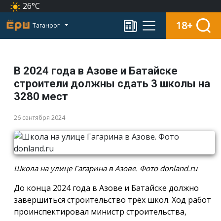
26°C
18+
Таганрог
В 2024 года в Азове и Батайске
строители должны сдать 3 школы на
3280 мест
26 сентября 2024
Школа на улице Гагарина в Азове. Фото donland.ru
До конца 2024 года в Азове и Батайске должно
завершиться строительство трёх школ. Ход работ
проинспектировал министр строительства,