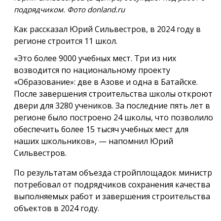
подрядчиком. Фото donland.ru
Как рассказал Юрий Сильвестров, в 2024 году в
регионе строится 11 школ.
«Это более 9000 учебных мест. Три из них
возводится по национальному проекту
«Образование»: две в Азове и одна в Батайске.
После завершения строительства школы откроют
двери для 3280 учеников. За последние пять лет в
регионе было построено 24 школы, что позволило
обеспечить более 15 тысяч учебных мест для
наших школьников», — напомнил Юрий
Сильвестров.
По результатам объезда стройплощадок министр
потребовал от подрядчиков сохранения качества
выполняемых работ и завершения строительства
объектов в 2024 году.