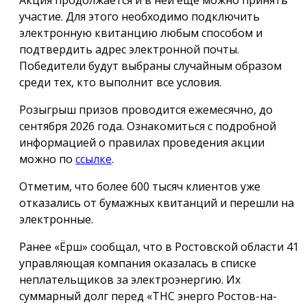
участие. Для этого необходимо подключить
электронную квитанцию любым способом и
подтвердить адрес электронной почты.
Победители будут выбраны случайным образом
среди тех, кто выполнит все условия.
Розыгрыш призов проводится ежемесячно, до
сентября 2026 года. Ознакомиться с подробной
информацией о правилах проведения акции
можно по
ссылке
.
Отметим, что более 600 тысяч клиентов уже
отказались от бумажных квитанций и перешли на
электронные.
Ранее «Ёрш» сообщал, что в Ростовской области 41
управляющая компания оказалась в списке
неплательщиков за электроэнергию. Их
суммарный долг перед «ТНС энерго Ростов-на-