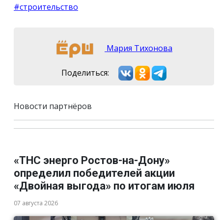
#строительство
Мария Тихонова
Поделиться:
Новости партнёров
«ТНС энерго Ростов-на-Дону»
определил победителей акции
«Двойная выгода» по итогам июля
07 августа 2026