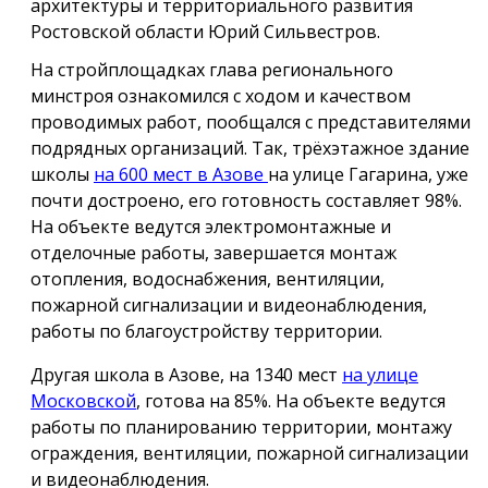
архитектуры и территориального развития
Ростовской области Юрий Сильвестров.
На стройплощадках глава регионального
минстроя ознакомился с ходом и качеством
проводимых работ, пообщался с представителями
подрядных организаций. Так, трёхэтажное здание
школы
на 600 мест в Азове
на улице Гагарина, уже
почти достроено, его готовность составляет 98%.
На объекте ведутся электромонтажные и
отделочные работы, завершается монтаж
отопления, водоснабжения, вентиляции,
пожарной сигнализации и видеонаблюдения,
работы по благоустройству территории.
Другая школа в Азове, на 1340 мест
на улице
Московской
, готова на 85%. На объекте ведутся
работы по планированию территории, монтажу
ограждения, вентиляции, пожарной сигнализации
и видеонаблюдения.