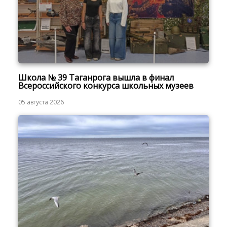
Школа № 39 Таганрога вышла в финал
Всероссийского конкурса школьных музеев
05 августа 2026