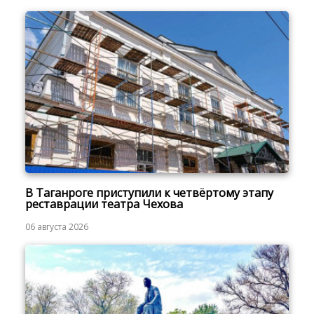
В Таганроге приступили к четвёртому этапу
реставрации театра Чехова
06 августа 2026