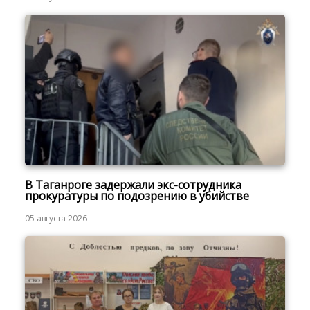
В Таганроге задержали экс-сотрудника
прокуратуры по подозрению в убийстве
05 августа 2026