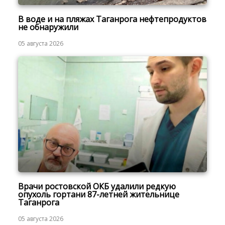
В воде и на пляжах Таганрога нефтепродуктов
не обнаружили
05 августа 2026
Врачи ростовской ОКБ удалили редкую
опухоль гортани 87-летней жительнице
Таганрога
05 августа 2026