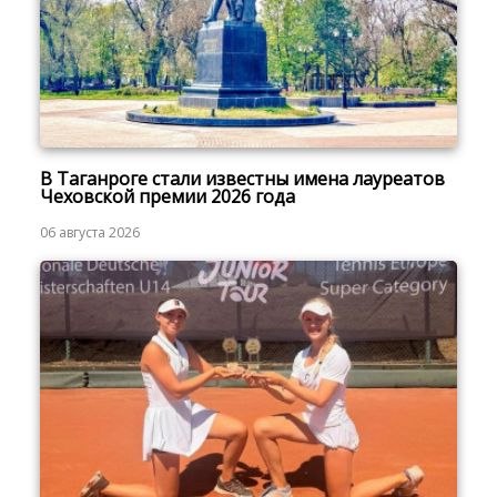
В Таганроге стали известны имена лауреатов
Чеховской премии 2026 года
06 августа 2026