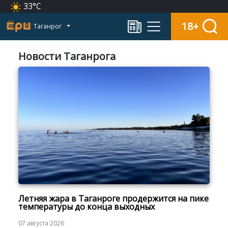
33°C
18+
Таганрог
Новости Таганрога
Летняя жара в Таганроге продержится на пике
температуры до конца выходных
07 августа 2026