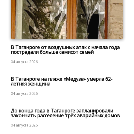
В Таганроге от воздушных атак с начала года
пострадали больше семисот семей
04 августа 2026