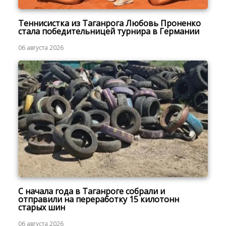
Теннисистка из Таганрога Любовь Проненко
стала победительницей турнира в Германии
06 августа 2026
С начала года в Таганроге собрали и
отправили на переработку 15 килотонн
старых шин
06 августа 2026