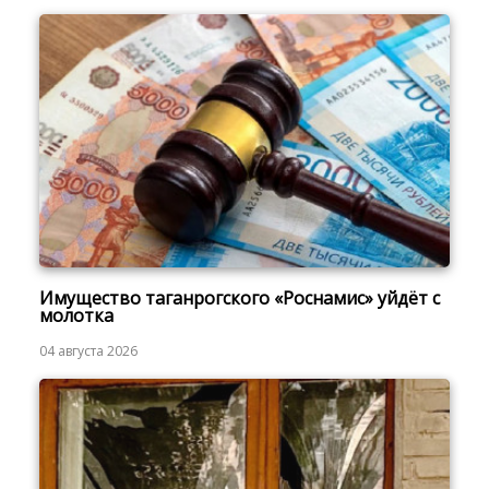
Имущество таганрогского «Роснамис» уйдёт с
молотка
04 августа 2026