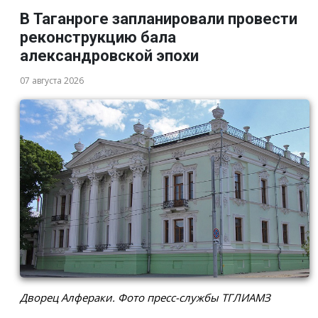
В Таганроге запланировали провести
реконструкцию бала
александровской эпохи
07 августа 2026
Дворец Алфераки. Фото пресс-службы ТГЛИАМЗ