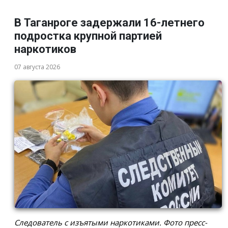
В Таганроге задержали 16-летнего
подростка крупной партией
наркотиков
07 августа 2026
Следователь с изъятыми наркотиками. Фото пресс-