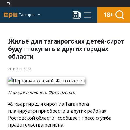
°C
18+
Таганрог
Жильё для таганрогских детей-сирот
будут покупать в других городах
области
20 июля 2023
Передача ключей. Фото dzen.ru
45 квартир для сирот из Таганрога
планируется приобрести в других районах
Ростовской области, сообщает пресс-служба
правительства региона.