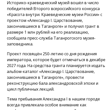
Историко-краеведческий музей вошёл в число
победителей Второго всероссийского конкурса
«Красота внутри. Краеведческие музеи России» с
проектом «Александр I. Царствование,
закончившееся в Таганроге» и получил грант в
размере 1 млн рублей на его реализацию,
сообщила пресс-служба Таганрогского музея-
заповедника.
Проект посвящён 250-летию со дня рождения
императора, которое будет отмечаться в декабре
2027 года. На средства гранта планируется издать
альбом-каталог «Александр I. Царствование,
закончившееся в Таганроге», провести
реконструкцию бала александровской эпохи и
цикл публичных лекций.
Тема пребывания Александра I в нашем городе
всегда привлекала особое внимание как