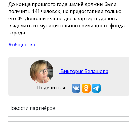
До конца прошлого года жильё должны были
получить 141 человек, но предоставили только
его 45. Дополнительно две квартиры удалось
выделить из муниципального жилищного фонда
города.
#общество
Виктория Белашова
Поделиться:
Новости партнёров