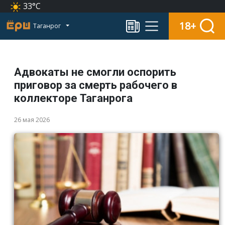
33°C
18+
Таганрог
Адвокаты не смогли оспорить
приговор за смерть рабочего в
коллекторе Таганрога
26 мая 2026