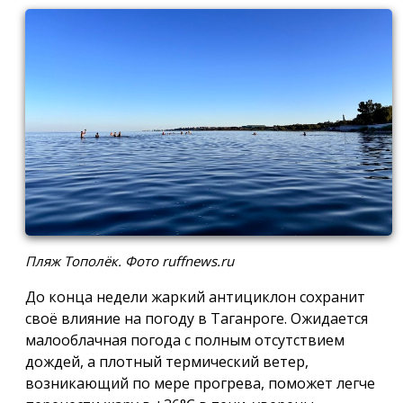
Пляж Тополёк. Фото ruffnews.ru
До конца недели жаркий антициклон сохранит
своё влияние на погоду в Таганроге. Ожидается
малооблачная погода с полным отсутствием
дождей, а плотный термический ветер,
возникающий по мере прогрева, поможет легче