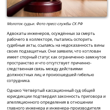
Молоток судьи. Фото пресс-службы СК РФ
Адвокаты инженеров, осуждённых за смерть
рабочего в коллекторе, пытались оспорить
судебные акты, ссылаясь на недоказанность вины
своих подзащитных. Они заявили, что котлован
имеет спорный статус как ограниченно-замкнутое
пространство и что отсутствует причинно-
следственная связь между действиями
должностных лиц и произошедшей гибелью
сотрудника.
Однако Четвёртый кассационный суд общей
юрисдикции подтвердил законность приговора и
апелляционного определения в отношении
главного инженера и инженера-производителя