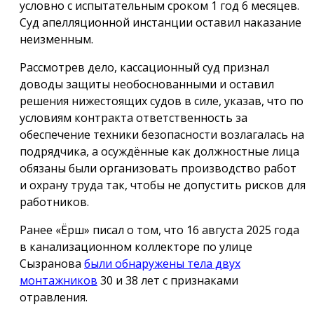
условно с испытательным сроком 1 год 6 месяцев.
Суд апелляционной инстанции оставил наказание
неизменным.
Рассмотрев дело, кассационный суд признал
доводы защиты необоснованными и оставил
решения нижестоящих судов в силе, указав, что по
условиям контракта ответственность за
обеспечение техники безопасности возлагалась на
подрядчика, а осуждённые как должностные лица
обязаны были организовать производство работ
и охрану труда так, чтобы не допустить рисков для
работников.
Ранее «Ёрш» писал о том, что 16 августа 2025 года
в канализационном коллекторе по улице
Сызранова
были обнаружены тела двух
монтажников
30 и 38 лет с признаками
отравления.