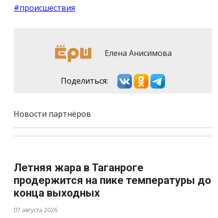
#происшествия
Елена Анисимова
Поделиться:
Новости партнёров
Летняя жара в Таганроге
продержится на пике температуры до
конца выходных
07 августа 2026