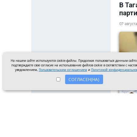
В Таг
парт
07 август
На нашем сайте используются cookie-файлы. Продолжая пользоваться данным сайт
подтверждаете свое согласие на использование файлов cookie в соответствии с наст
уведомлением,
Пользовательским соглашением
и
Политикой конфиденциально
СОГЛАСЕН(НА)