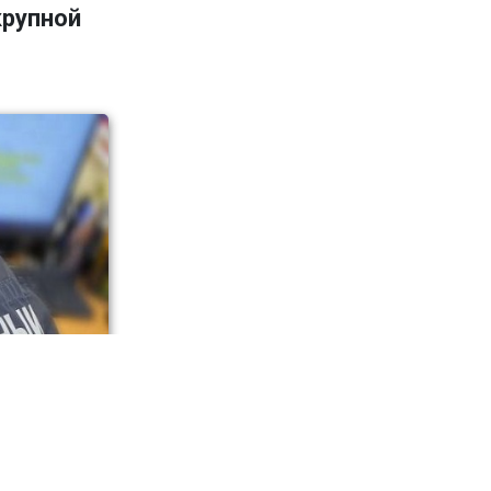
крупной