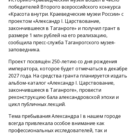
победителей Второго всероссийского конкурса
«Красота внутри. Краеведческие музеи России» с
проектом «Александр I. Царствование,
закончившееся в Таганроге» и получил грант в
размере 1 млн рублей на его реализацию,
сообщила пресс-служба Таганрогского музея-
заповедника.
Проект посвящён 250-летию со дня рождения
императора, которое будет отмечаться в декабре
2027 года. На средства гранта планируется издать
альбом-каталог «Александр I. Царствование,
закончившееся в Таганроге», провести
реконструкцию бала александровской эпохи и
цикл публичных лекций.
Тема пребывания Александра I в нашем городе
всегда привлекала особое внимание как
профессиональных исследователей, так и