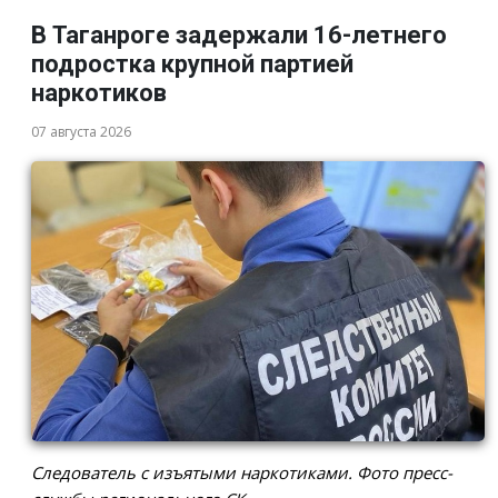
В Таганроге задержали 16-летнего
подростка крупной партией
наркотиков
07 августа 2026
Следователь с изъятыми наркотиками. Фото пресс-