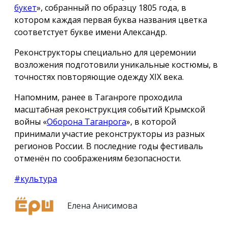
букет
», собранный по образцу 1805 года, в
котором каждая первая буква названия цветка
соответстует букве имени Александр.
Реконструкторы специально для церемонии
возложения подготовили уникальные костюмы, в
точностях повторяющие одежду ХIX века.
Напомним, ранее в Таганроге проходила
масштабная реконструкция событий Крымской
войны «
Оборона Таганрога
», в которой
принимали участие реконструкторы из разных
регионов России. В последние годы фестиваль
отменён по соображениям безопасности.
#культура
Елена Анисимова