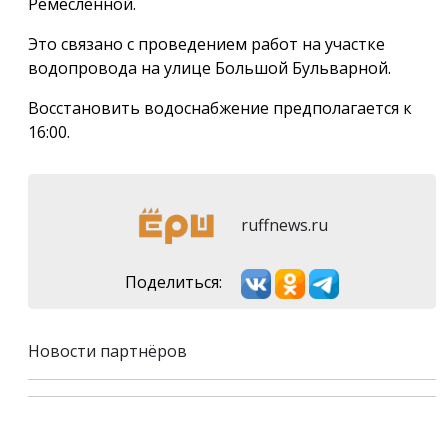
Ремесленной.
Это связано с проведением работ на участке
водопровода на улице Большой Бульварной.
Восстановить водоснабжение предполагается к
16:00.
ruffnews.ru
Поделиться:
Новости партнёров