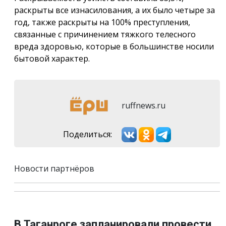
раскрыты все изнасилования, а их было четыре за
год, также раскрыты на 100% преступления,
связанные с причинением тяжкого телесного
вреда здоровью, которые в большинстве носили
бытовой характер.
ruffnews.ru
Поделиться:
Новости партнёров
В Таганроге запланировали провести