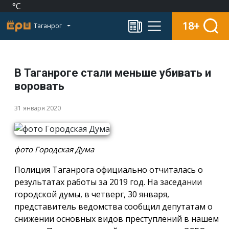
°C
18+
Таганрог
В Таганроге стали меньше убивать и
воровать
31 января 2020
фото Городская Дума
Полиция Таганрога официально отчиталась о
результатах работы за 2019 год. На заседании
городской думы, в четверг, 30 января,
представитель ведомства сообщил депутатам о
снижении основных видов преступлений в нашем