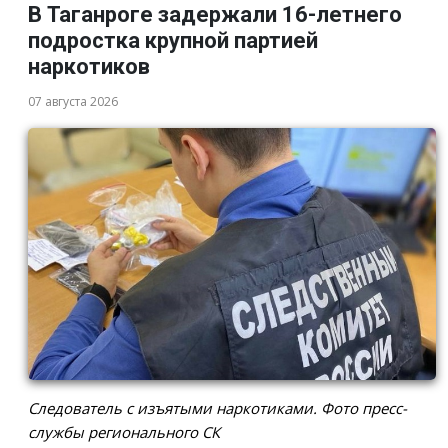
В Таганроге задержали 16-летнего
подростка крупной партией
наркотиков
07 августа 2026
Следователь с изъятыми наркотиками. Фото пресс-
службы регионального СК