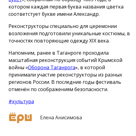
котором каждая первая буква названия цветка
соответстует букве имени Александр.
Реконструкторы специально для церемонии
возложения подготовили уникальные костюмы, в
точностях повторяющие одежду ХIX века.
Напомним, ранее в Таганроге проходила
масштабная реконструкция событий Крымской
войны «
Оборона Таганрога
», в которой
принимали участие реконструкторы из разных
регионов России. В последние годы фестиваль
отменён по соображениям безопасности.
#культура
Елена Анисимова