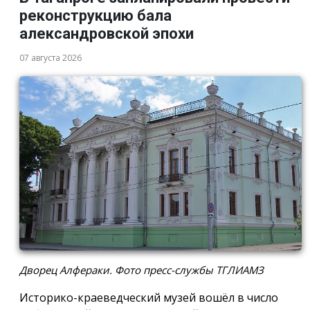
реконструкцию бала
александровской эпохи
07 августа 2026
Дворец Алфераки. Фото пресс-службы ТГЛИАМЗ
Историко-краеведческий музей вошёл в число