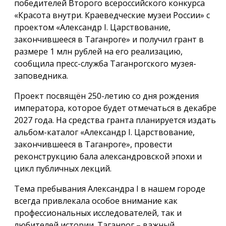
победителей Второго всероссийского конкурса
«Красота внутри. Краеведческие музеи России» с
проектом «Александр I. Царствование,
закончившееся в Таганроге» и получил грант в
размере 1 млн рублей на его реализацию,
сообщила пресс-служба Таганрогского музея-
заповедника.
Проект посвящён 250-летию со дня рождения
императора, которое будет отмечаться в декабре
2027 года. На средства гранта планируется издать
альбом-каталог «Александр I. Царствование,
закончившееся в Таганроге», провести
реконструкцию бала александровской эпохи и
цикл публичных лекций.
Тема пребывания Александра I в нашем городе
всегда привлекала особое внимание как
профессиональных исследователей, так и
любителей истории. Таганрог – важный