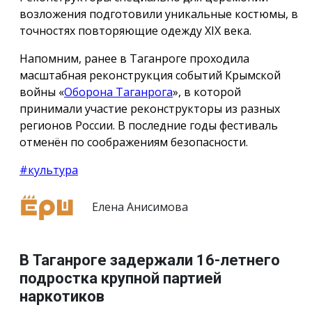
возложения подготовили уникальные костюмы, в
точностях повторяющие одежду ХIX века.
Напомним, ранее в Таганроге проходила
масштабная реконструкция событий Крымской
войны «
Оборона Таганрога
», в которой
принимали участие реконструкторы из разных
регионов России. В последние годы фестиваль
отменён по соображениям безопасности.
#культура
Елена Анисимова
В Таганроге задержали 16-летнего
подростка крупной партией
наркотиков