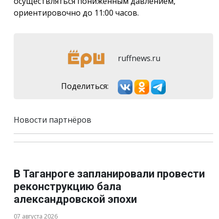
осуществляться пониженным давлением,
ориентировочно до 11:00 часов.
ruffnews.ru
Поделиться:
Новости партнёров
В Таганроге запланировали провести
реконструкцию бала
александровской эпохи
07 августа 2026