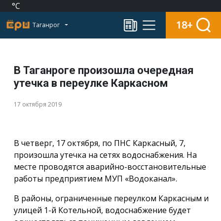
°C
18+
Таганрог
В Таганроге произошла очередная
утечка в переулке Каркасном
17 октября 2019
В четверг, 17 октября, по ПНС Каркасный, 7,
произошла утечка на сетях водоснабжения. На
месте проводятся аварийно-восстановительные
работы предприятием МУП «Водоканал».
В районы, ограниченные переулком Каркасным и
улицей 1-й Котельной, водоснабжение будет