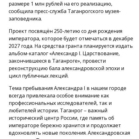
размере 1 млн рублей на его реализацию,
сообщила пресс-служба Таганрогского музея-
заповедника.
Проект посвящён 250-летию со дня рождения
императора, которое будет отмечаться в декабре
2027 года. На средства гранта планируется издать
альбом-каталог «Александр I. Царствование,
закончившееся в Таганроге», провести
реконструкцию бала александровской эпохи и
цикл публичных лекций.
Тема пребывания Александра I в нашем городе
всегда привлекала особое внимание как
профессиональных исследователей, так и
любителей истории. Таганрог – важный
исторический центр России, где память об
императоре бережно хранится и продолжает
вдохновлять новые поколения. Александровская