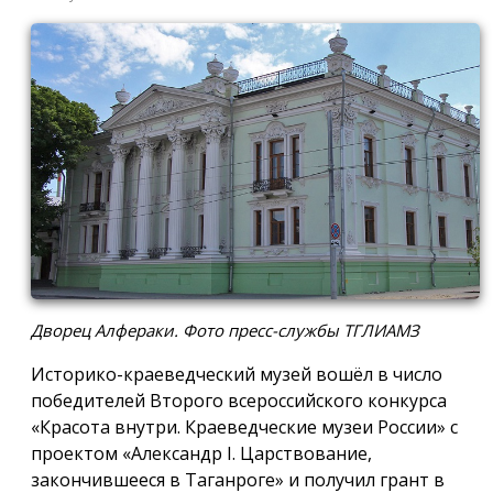
Дворец Алфераки. Фото пресс-службы ТГЛИАМЗ
Историко-краеведческий музей вошёл в число
победителей Второго всероссийского конкурса
«Красота внутри. Краеведческие музеи России» с
проектом «Александр I. Царствование,
закончившееся в Таганроге» и получил грант в