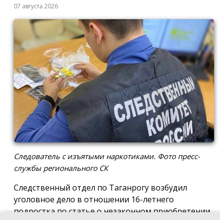
07 августа 2026
Следователь с изъятыми наркотиками. Фото пресс-
службы регионального СК
Следственный отдел по Таганрогу возбудил
уголовное дело в отношении 16-летнего
подростка по статье о незаконном приобретении