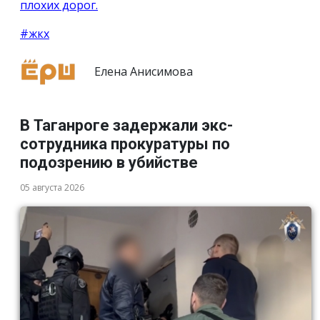
плохих дорог.
#жкх
Елена Анисимова
В Таганроге задержали экс-
сотрудника прокуратуры по
подозрению в убийстве
05 августа 2026