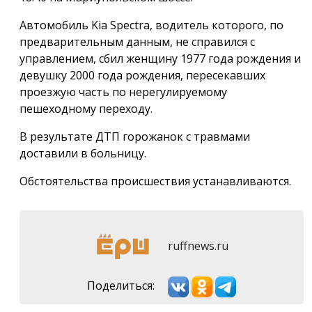
Автомобиль Kia Spectra, водитель которого, по
предварительным данным, не справился с
управлением, сбил женщину 1977 года рождения и
девушку 2000 года рождения, пересекавших
проезжую часть по нерегулируемому
пешеходному переходу.
В результате ДТП горожанок с травмами
доставили в больницу.
Обстоятельства происшествия устанавливаются.
ruffnews.ru
Поделиться: