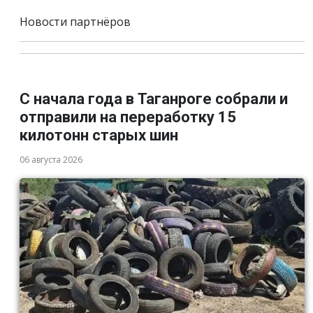
Новости партнёров
С начала года в Таганроге собрали и
отправили на переработку 15
килотонн старых шин
06 августа 2026