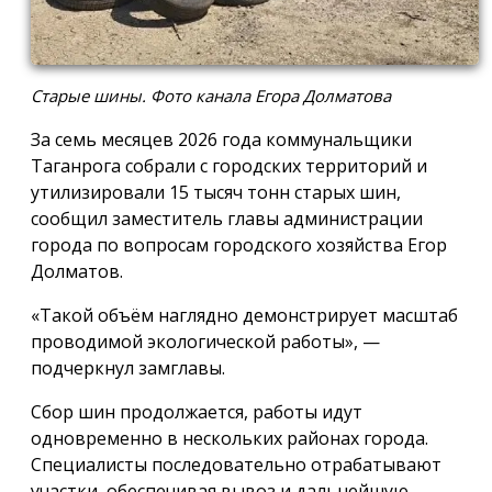
Старые шины. Фото канала Егора Долматова
За семь месяцев 2026 года коммунальщики
Таганрога собрали с городских территорий и
утилизировали 15 тысяч тонн старых шин,
сообщил заместитель главы администрации
города по вопросам городского хозяйства Егор
Долматов.
«Такой объём наглядно демонстрирует масштаб
проводимой экологической работы», —
подчеркнул замглавы.
Сбор шин продолжается, работы идут
одновременно в нескольких районах города.
Специалисты последовательно отрабатывают
участки, обеспечивая вывоз и дальнейшую