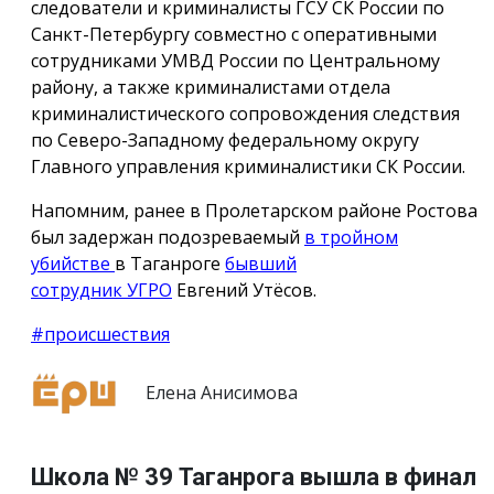
следователи и криминалисты ГСУ СК России по
Санкт-Петербургу совместно с оперативными
сотрудниками УМВД России по Центральному
району, а также криминалистами отдела
криминалистического сопровождения следствия
по Северо-Западному федеральному округу
Главного управления криминалистики СК России.
Напомним, ранее в Пролетарском районе Ростова
был задержан подозреваемый
в тройном
убийстве
в Таганроге
бывший
сотрудник УГРО
Евгений Утёсов.
#происшествия
Елена Анисимова
Школа № 39 Таганрога вышла в финал