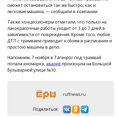
сможет остановиться так же быстро, как и
легковая машина, — сообщили в компании.
Также концессионеры отметили, что только на
лакокрасочные работы уходит от 3 до 7 дней в
зависимости от повреждения. Кроме того, любое
ДТП с трамваем приводит к сбоям в расписании и
простою машины в депо.
Напомним, 7 ноября в Таганрог под трамвай
попала иномарка,
авария
произошла на Большой
Бульварной улице №10.
ruffnews.ru
Поделиться: