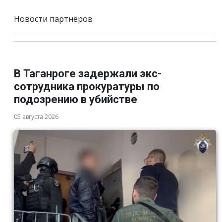
Новости партнёров
В Таганроге задержали экс-
сотрудника прокуратуры по
подозрению в убийстве
05 августа 2026