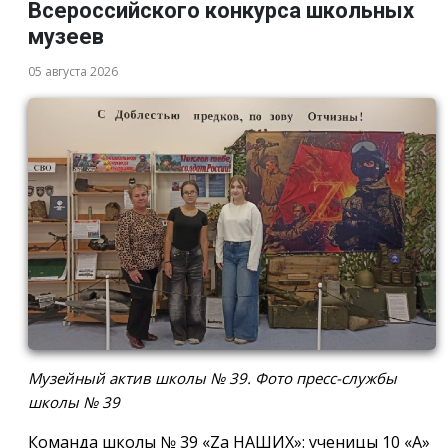
Всероссийского конкурса школьных
музеев
05 августа 2026
Музейный актив школы № 39. Фото пресс-службы
школы № 39
Команда школы № 39 «Za НАШИХ»: ученицы 10 «А»