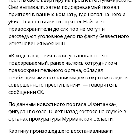
Они выпивали, затем подозреваемый позвал
приятеля в ванную комнату, где напал на него и
убил. Тело он вывез и спрятал. Найти его
правоохранители до сих пор не могут и
расследуют уголовное дело по факту безвестного
исчезновения мужчины.
«В ходе следствия также установлено, что
подозреваемый, ранее являясь сотрудником
правоохранительного органа, обладал
необходимыми познаниями для сокрытия следов
совершенного преступления», — говорится в
сообщении СК.
По данным новостного портала «Фонтанка»,
фигурант около 10 лет назад состоял на службе в
органах прокуратуры Мурманской области.
Картину произошедшего восстанавливали