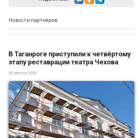
Новости партнёров
В Таганроге приступили к четвёртому
этапу реставрации театра Чехова
06 августа 2026