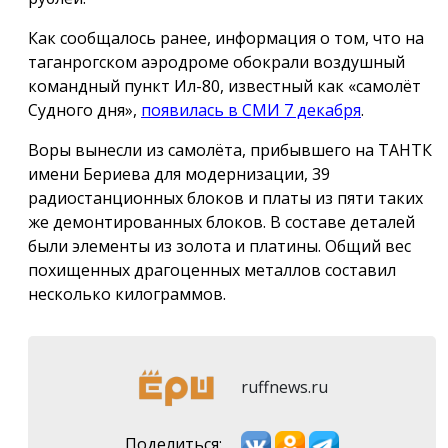
Как сообщалось ранее, информация о том, что на
таганрогском аэродроме обокрали воздушный
командный пункт Ил-80, известный как «самолёт
Судного дня»,
появилась в СМИ 7 декабря
.
Воры вынесли из самолёта, прибывшего на ТАНТК
имени Бериева для модернизации, 39
радиостанционных блоков и платы из пяти таких
же демонтированных блоков. В составе деталей
были элементы из золота и платины. Общий вес
похищенных драгоценных металлов составил
несколько килограммов.
ruffnews.ru
Поделиться: