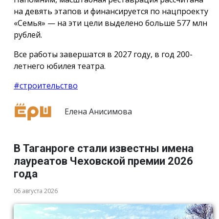
на девять этапов и финансируется по нацпроекту
«Семья» — на эти цели выделено больше 577 млн
рублей.
Все работы завершатся в 2027 году, в год 200-
летнего юбилея театра.
#строительство
Елена Анисимова
В Таганроге стали известны имена
лауреатов Чеховской премии 2026
года
06 августа 2026