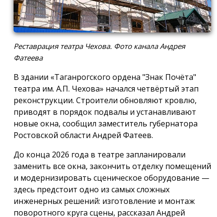
Реставрация театра Чехова. Фото канала Андрея
Фатеева
В здании «Таганрогского ордена "Знак Почёта"
театра им. А.П. Чехова» начался четвёртый этап
реконструкции. Строители обновляют кровлю,
приводят в порядок подвалы и устанавливают
новые окна, сообщил заместитель губернатора
Ростовской области Андрей Фатеев.
До конца 2026 года в театре запланировали
заменить все окна, закончить отделку помещений
и модернизировать сценическое оборудование —
здесь предстоит одно из самых сложных
инженерных решений: изготовление и монтаж
поворотного круга сцены, рассказал Андрей