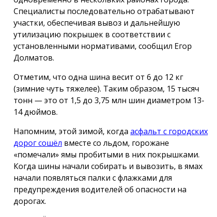
Специалисты последовательно отрабатывают
участки, обеспечивая вывоз и дальнейшую
утилизацию покрышек в соответствии с
установленными нормативами, сообщил Егор
Долматов.
Отметим, что одна шина весит от 6 до 12 кг
(зимние чуть тяжелее). Таким образом, 15 тысяч
тонн — это от 1,5 до 3,75 млн шин диаметром 13-
14 дюймов.
Напомним, этой зимой, когда
асфальт с городских
дорог сошёл
вместе со льдом, горожане
«помечали» ямы пробитыми в них покрышками.
Когда шины начали собирать и вывозить, в ямах
начали появляться палки с флажками для
предупреждения водителей об опасности на
дорогах.