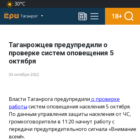
30°C
18+
Таганрог
Таганрожцев предупредили о
проверке систем оповещения 5
октября
03 октября 2022
Власти Таганрога предупредили
о проверке
работы
систем оповещения населения 5 октября.
По данным управления защиты населения от ЧС,
громкоговорители в 11:20 начнут работу с
передачи предупредительного сигнала «Внимание
всем!».