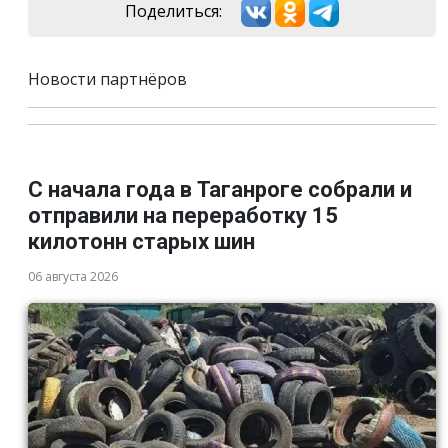
Поделиться:
Новости партнёров
С начала года в Таганроге собрали и
отправили на переработку 15
килотонн старых шин
06 августа 2026