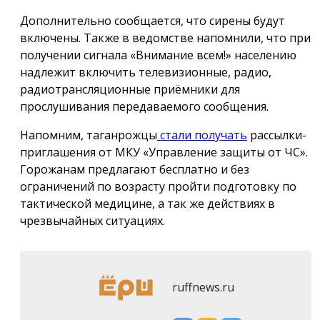
Дополнительно сообщается, что сирены будут
включены. Также в ведомстве напомнили, что при
получении сигнала «Внимание всем!» населению
надлежит включить телевизионные, радио,
радиотрансляционные приёмники для
прослушивания передаваемого сообщения.
Напомним, таганрожцы
стали получать
рассылки-
приглашения от МКУ «Управление защиты от ЧС».
Горожанам предлагают бесплатно и без
ограничений по возрасту пройти подготовку по
тактической медицине, а так же действиях в
чрезвычайных ситуациях.
ruffnews.ru