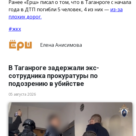
Ранее «Ёрш» писал о том, что в Таганроге с начала
года в ДТП погибли 5 человек, 4 из них —
из-за
плохих дорог.
#жкх
Елена Анисимова
В Таганроге задержали экс-
сотрудника прокуратуры по
подозрению в убийстве
05 августа 2026