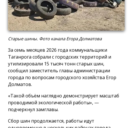
Старые шины. Фото канала Егора Долматова
За семь месяцев 2026 года коммунальщики
Таганрога собрали с городских территорий и
утилизировали 15 тысяч тонн старых шин,
сообщил заместитель главы администрации
города по вопросам городского хозяйства Егор
Долматов.
«Такой объём наглядно демонстрирует масштаб
проводимой экологической работы», —
подчеркнул замглавы.
Сбор шин продолжается, работы идут
одновременно в нескольких районах города.