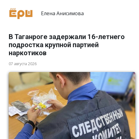
Елена Анисимова
В Таганроге задержали 16-летнего
подростка крупной партией
наркотиков
07 августа 2026