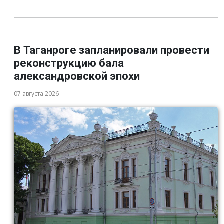
В Таганроге запланировали провести
реконструкцию бала
александровской эпохи
07 августа 2026