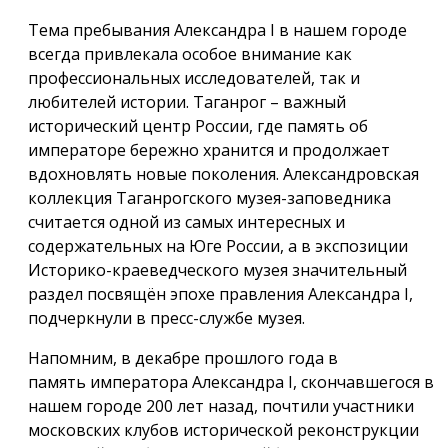
Тема пребывания Александра I в нашем городе
всегда привлекала особое внимание как
профессиональных исследователей, так и
любителей истории. Таганрог – важный
исторический центр России, где память об
императоре бережно хранится и продолжает
вдохновлять новые поколения. Александровская
коллекция Таганрогского музея-заповедника
считается одной из самых интересных и
содержательных на Юге России, а в экспозиции
Историко-краеведческого музея значительный
раздел посвящён эпохе правления Александра I,
подчеркнули в пресс-службе музея.
Напомним, в декабре прошлого года в
память императора Александра I, скончавшегося в
нашем городе 200 лет назад, почтили участники
московских клубов исторической реконструкции