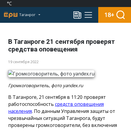
°C
18+
Таганрог
В Таганроге 21 сентября проверят
средства оповещения
19 сентября 2022
Громкоговоритель, фото yandex.ru
В Таганроге, 21 сентября в 11:20 проверят
работоспособность
средств оповещения
населения
. По данным Управления защиты от
чрезвычайных ситуаций Таганрога, будут
проверены громкоговорители, без включения