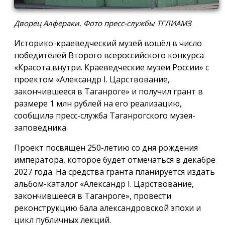
Дворец Алфераки. Фото пресс-службы ТГЛИАМЗ
Историко-краеведческий музей вошёл в число
победителей Второго всероссийского конкурса
«Красота внутри. Краеведческие музеи России» с
проектом «Александр I. Царствование,
закончившееся в Таганроге» и получил грант в
размере 1 млн рублей на его реализацию,
сообщила пресс-служба Таганрогского музея-
заповедника.
Проект посвящён 250-летию со дня рождения
императора, которое будет отмечаться в декабре
2027 года. На средства гранта планируется издать
альбом-каталог «Александр I. Царствование,
закончившееся в Таганроге», провести
реконструкцию бала александровской эпохи и
цикл публичных лекций.