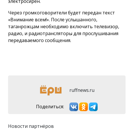
электросирен.
Через громкоговорители будет передан текст
«Внимание всем!». После услышанного,
таганрожцам необходимо включить телевизор,
радио, и радиотрансляторы для прослушивания
передаваемого сообщения.
ruffnews.ru
Поделиться:
Новости партнёров