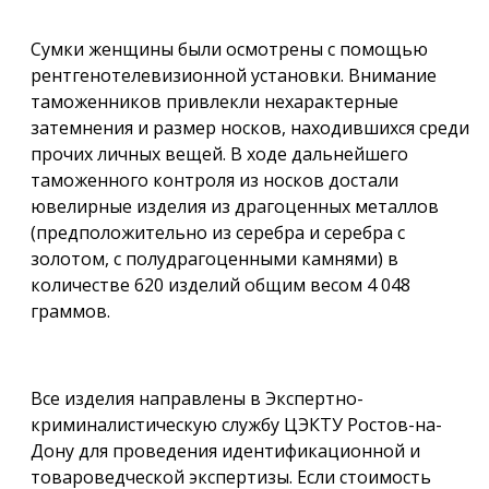
Сумки женщины были осмотрены с помощью
рентгенотелевизионной установки. Внимание
таможенников привлекли нехарактерные
затемнения и размер носков, находившихся среди
прочих личных вещей. В ходе дальнейшего
таможенного контроля из носков достали
ювелирные изделия из драгоценных металлов
(предположительно из серебра и серебра с
золотом, с полудрагоценными камнями) в
количестве 620 изделий общим весом 4 048
граммов.
Все изделия направлены в Экспертно-
криминалистическую службу ЦЭКТУ Ростов-на-
Дону для проведения идентификационной и
товароведческой экспертизы. Если стоимость