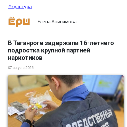
#культура
Елена Анисимова
В Таганроге задержали 16-летнего
подростка крупной партией
наркотиков
07 августа 2026