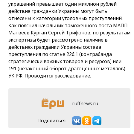
украшений превышает один миллион рублей
действия гражданки Украины могут быть
отнесены к категории уголовных преступлений.
Как пояснил начальник таможенного поста МАПП
Матвеев Курган Сергей Трифонов, по результатам
экспертизы будет рассмотрено наличие в
действиях гражданки Украины состава
преступления по статье 226.1 (контрабанда
стратегически важных товаров и ресурсов) или
191 (незаконный оборот драгоценных металлов)
УК РФ. Проводится расследование.
ruffnews.ru
Поделиться: