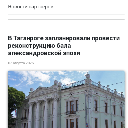
Новости партнёров
В Таганроге запланировали провести
реконструкцию бала
александровской эпохи
07 августа 2026