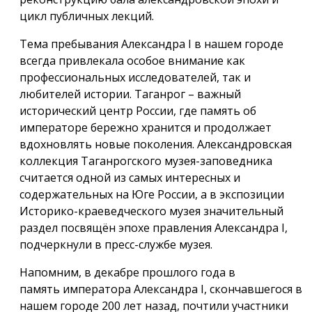
цикл публичных лекций.
Тема пребывания Александра I в нашем городе
всегда привлекала особое внимание как
профессиональных исследователей, так и
любителей истории. Таганрог – важный
исторический центр России, где память об
императоре бережно хранится и продолжает
вдохновлять новые поколения. Александровская
коллекция Таганрогского музея-заповедника
считается одной из самых интересных и
содержательных на Юге России, а в экспозиции
Историко-краеведческого музея значительный
раздел посвящён эпохе правления Александра I,
подчеркнули в пресс-службе музея.
Напомним, в декабре прошлого года в
память императора Александра I, скончавшегося в
нашем городе 200 лет назад, почтили участники