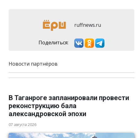
ruffnews.ru
Поделиться:
Новости партнёров
В Таганроге запланировали провести
реконструкцию бала
александровской эпохи
07 августа 2026