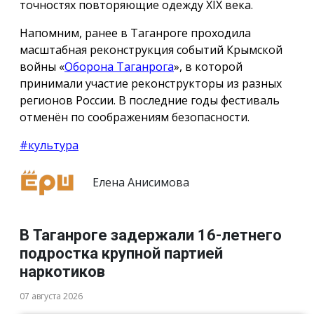
точностях повторяющие одежду ХIX века.
Напомним, ранее в Таганроге проходила
масштабная реконструкция событий Крымской
войны «
Оборона Таганрога
», в которой
принимали участие реконструкторы из разных
регионов России. В последние годы фестиваль
отменён по соображениям безопасности.
#культура
Елена Анисимова
В Таганроге задержали 16-летнего
подростка крупной партией
наркотиков
07 августа 2026