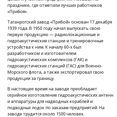
празднике, где отметили лучших работников
«Прибоя».
Таганрогский завод «Прибой» основан 17 декабря
1939 года. В 1950 году начал выпускать свою
первую продукцию — радиолокационные и
гидроакустические станции и тренировочные
устройства к ним. К началу 60-х был
разработчиком и изготовителем
гидроакустических комплексов (ГАК) и
гидроакустических станций (ГАС) для Военно-
Морского флота, а также экспортировал свою
продукции за границу.
В настоящее время на заводе преобладает
серийное изготовление гидроакустических антенн
и аппаратуры для надводных кораблей и
подводных лодок по заказам предприятий. На
заводе трудится около 1500 человек.