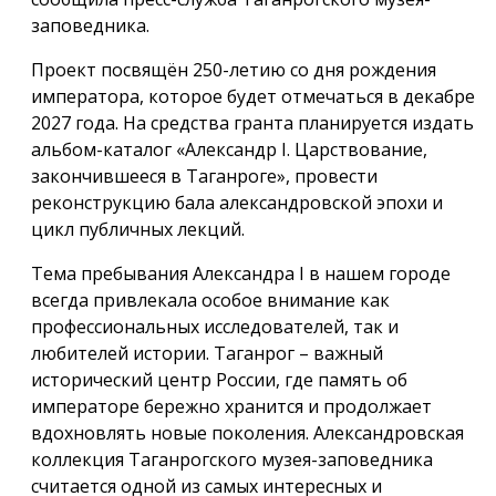
заповедника.
Проект посвящён 250-летию со дня рождения
императора, которое будет отмечаться в декабре
2027 года. На средства гранта планируется издать
альбом-каталог «Александр I. Царствование,
закончившееся в Таганроге», провести
реконструкцию бала александровской эпохи и
цикл публичных лекций.
Тема пребывания Александра I в нашем городе
всегда привлекала особое внимание как
профессиональных исследователей, так и
любителей истории. Таганрог – важный
исторический центр России, где память об
императоре бережно хранится и продолжает
вдохновлять новые поколения. Александровская
коллекция Таганрогского музея-заповедника
считается одной из самых интересных и