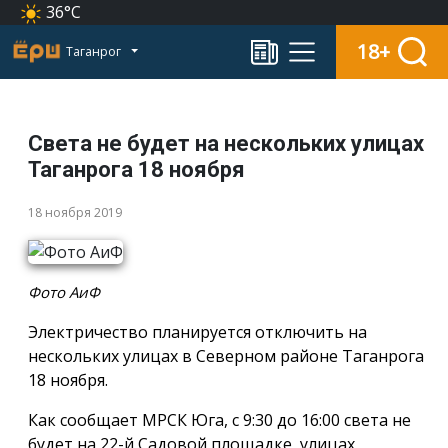
36°C
18+
Таганрог
Света не будет на нескольких улицах
Таганрога 18 ноября
18 ноября 2019
Фото АиФ
Электричество планируется отключить на
нескольких улицах в Северном районе Таганрога
18 ноября.
Как сообщает МРСК Юга, с 9:30 до 16:00 света не
будет на 22-й Садовой площадке, улицах