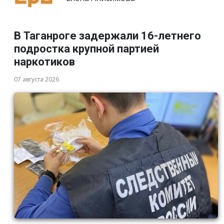
В Таганроге задержали 16-летнего
подростка крупной партией
наркотиков
07 августа 2026