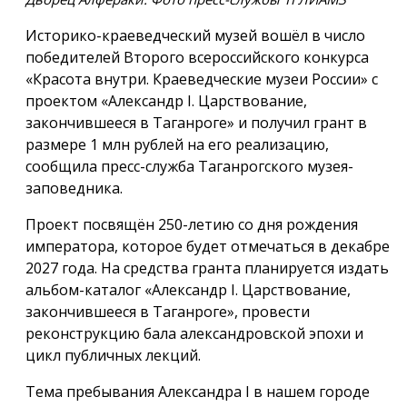
Историко-краеведческий музей вошёл в число
победителей Второго всероссийского конкурса
«Красота внутри. Краеведческие музеи России» с
проектом «Александр I. Царствование,
закончившееся в Таганроге» и получил грант в
размере 1 млн рублей на его реализацию,
сообщила пресс-служба Таганрогского музея-
заповедника.
Проект посвящён 250-летию со дня рождения
императора, которое будет отмечаться в декабре
2027 года. На средства гранта планируется издать
альбом-каталог «Александр I. Царствование,
закончившееся в Таганроге», провести
реконструкцию бала александровской эпохи и
цикл публичных лекций.
Тема пребывания Александра I в нашем городе