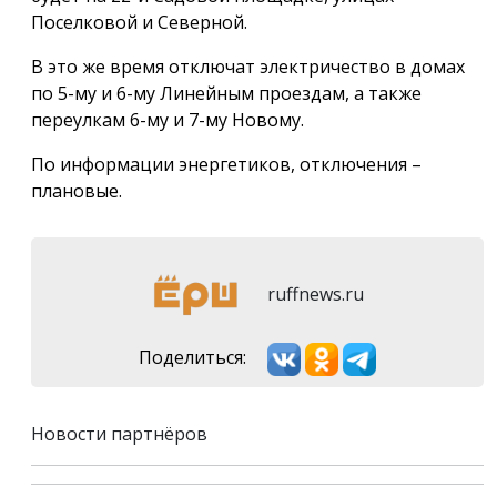
Поселковой и Северной.
В это же время отключат электричество в домах
по 5-му и 6-му Линейным проездам, а также
переулкам 6-му и 7-му Новому.
По информации энергетиков, отключения –
плановые.
ruffnews.ru
Поделиться:
Новости партнёров