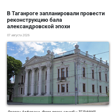
В Таганроге запланировали провести
реконструкцию бала
александровской эпохи
07 августа 2026
Дворец Алфераки. Фото пресс-службы ТГЛИАМЗ