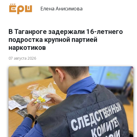
Елена Анисимова
В Таганроге задержали 16-летнего
подростка крупной партией
наркотиков
07 августа 2026