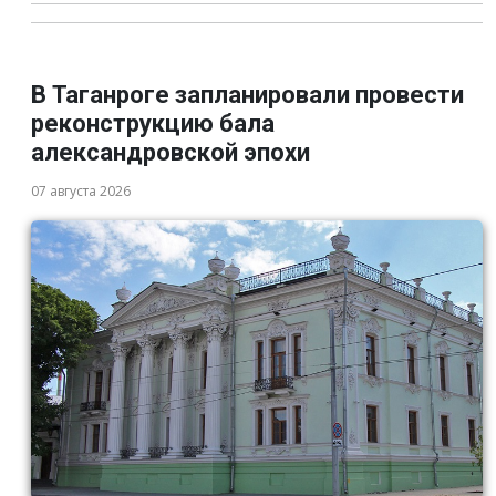
В Таганроге запланировали провести
реконструкцию бала
александровской эпохи
07 августа 2026