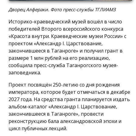
Дворец Алфераки. Фото пресс-службы ТГЛИАМЗ
Историко-краеведческий музей вошёл в число
победителей Второго всероссийского конкурса
«Красота внутри. Краеведческие музеи России» с
проектом «Александр I. Царствование,
закончившееся в Таганроге» и получил грант в
размере 1 млн рублей на его реализацию,
сообщила пресс-служба Таганрогского музея-
заповедника.
Проект посвящён 250-летию со дня рождения
императора, которое будет отмечаться в декабре
2027 года. На средства гранта планируется издать
альбом-каталог «Александр I. Царствование,
закончившееся в Таганроге», провести
реконструкцию бала александровской эпохи и
цикл публичных лекций.