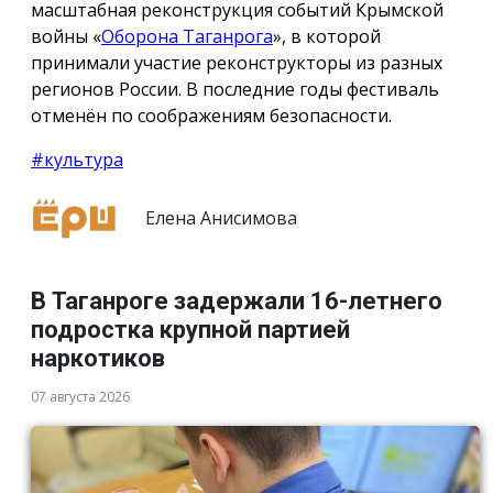
масштабная реконструкция событий Крымской
войны «
Оборона Таганрога
», в которой
принимали участие реконструкторы из разных
регионов России. В последние годы фестиваль
отменён по соображениям безопасности.
#культура
Елена Анисимова
В Таганроге задержали 16-летнего
подростка крупной партией
наркотиков
07 августа 2026