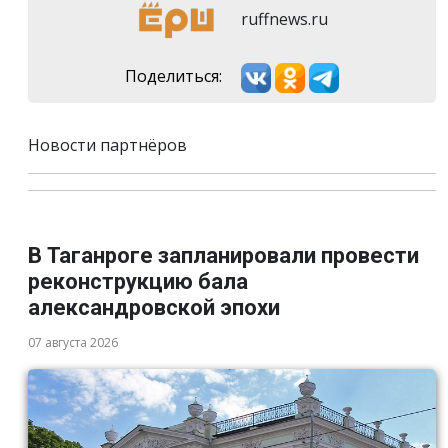
ruffnews.ru
Поделиться:
Новости партнёров
В Таганроге запланировали провести
реконструкцию бала
александровской эпохи
07 августа 2026