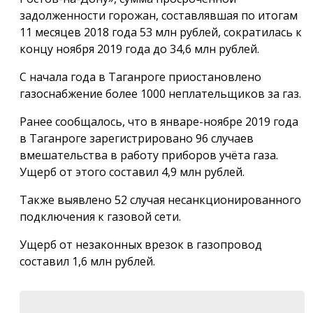
задолженности горожан, составлявшая по итогам
11 месяцев 2018 года 53 млн рублей, сократилась к
концу ноября 2019 года до 34,6 млн рублей.
С начала года в Таганроге приостановлено
газоснабжение более 1000 неплательщиков за газ.
Ранее сообщалось, что в январе-ноябре 2019 года
в Таганроге зарегистрировано 96 случаев
вмешательства в работу приборов учёта газа.
Ущерб от этого составил 4,9 млн рублей.
Также выявлено 52 случая несанкционированного
подключения к газовой сети.
Ущерб от незаконных врезок в газопровод
составил 1,6 млн рублей.