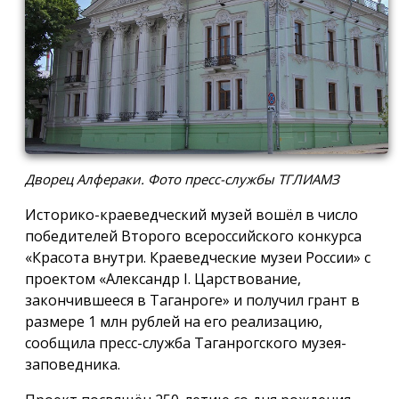
Дворец Алфераки. Фото пресс-службы ТГЛИАМЗ
Историко-краеведческий музей вошёл в число
победителей Второго всероссийского конкурса
«Красота внутри. Краеведческие музеи России» с
проектом «Александр I. Царствование,
закончившееся в Таганроге» и получил грант в
размере 1 млн рублей на его реализацию,
сообщила пресс-служба Таганрогского музея-
заповедника.