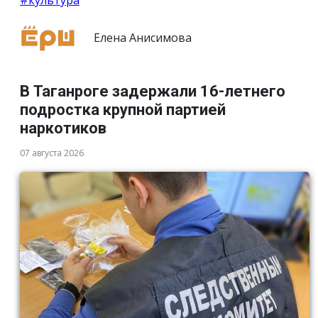
Елена Анисимова
В Таганроге задержали 16-летнего
подростка крупной партией
наркотиков
07 августа 2026