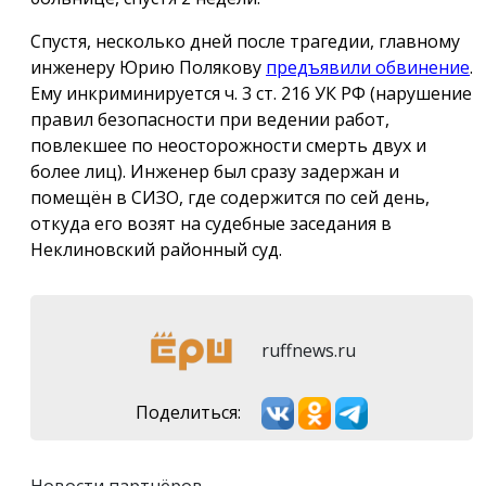
Спустя, несколько дней после трагедии, главному
инженеру Юрию Полякову
предъявили обвинение
.
Ему инкриминируется ч. 3 ст. 216 УК РФ (нарушение
правил безопасности при ведении работ,
повлекшее по неосторожности смерть двух и
более лиц). Инженер был сразу задержан и
помещён в СИЗО, где содержится по сей день,
откуда его возят на судебные заседания в
Неклиновский районный суд.
ruffnews.ru
Поделиться: