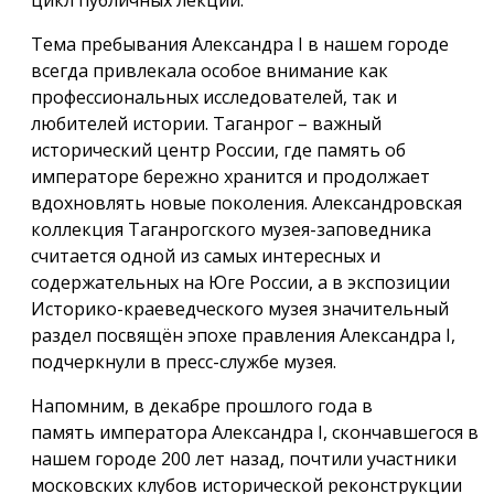
Тема пребывания Александра I в нашем городе
всегда привлекала особое внимание как
профессиональных исследователей, так и
любителей истории. Таганрог – важный
исторический центр России, где память об
императоре бережно хранится и продолжает
вдохновлять новые поколения. Александровская
коллекция Таганрогского музея-заповедника
считается одной из самых интересных и
содержательных на Юге России, а в экспозиции
Историко-краеведческого музея значительный
раздел посвящён эпохе правления Александра I,
подчеркнули в пресс-службе музея.
Напомним, в декабре прошлого года в
память императора Александра I, скончавшегося в
нашем городе 200 лет назад, почтили участники
московских клубов исторической реконструкции