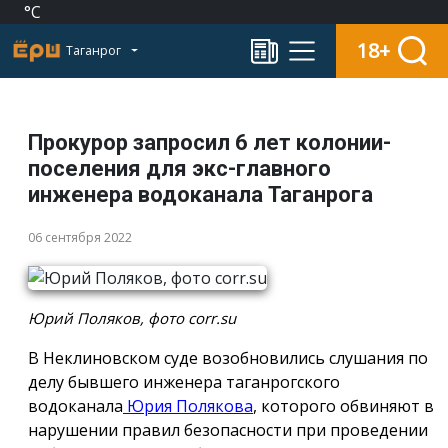
°C
18+
Таганрог
Прокурор запросил 6 лет колонии-
поселения для экс-главного
инженера водоканала Таганрога
06 сентября 2022
Юрий Поляков, фото corr.su
В Неклиновском суде возобновились слушания по
делу бывшего инженера таганрогского
водоканала
Юрия Полякова
, которого обвиняют в
нарушении правил безопасности при проведении