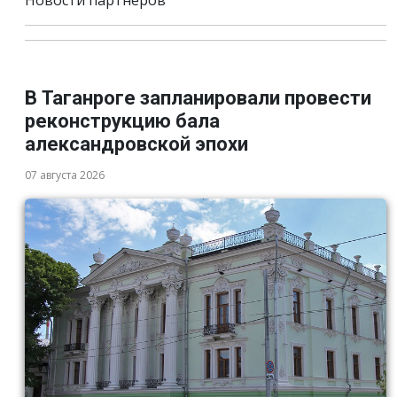
Новости партнёров
В Таганроге запланировали провести
реконструкцию бала
александровской эпохи
07 августа 2026