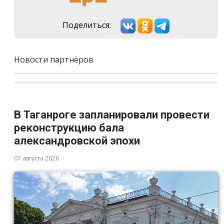
Поделиться:
Новости партнёров
В Таганроге запланировали провести
реконструкцию бала
александровской эпохи
07 августа 2026