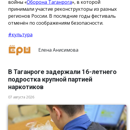
войны «
Оборона Таганрога
», в которой
принимали участие реконструкторы из разных
регионов России. В последние годы фестиваль
отменён по соображениям безопасности.
#культура
Елена Анисимова
В Таганроге задержали 16-летнего
подростка крупной партией
наркотиков
07 августа 2026