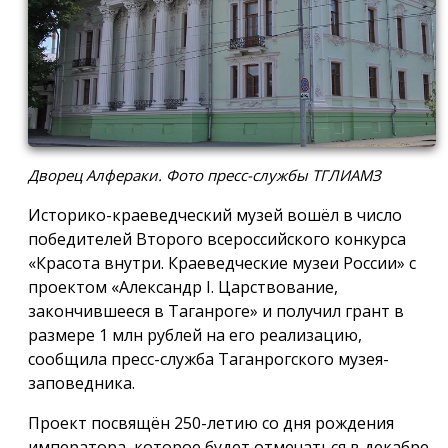
Дворец Алфераки. Фото пресс-службы ТГЛИАМЗ
Историко-краеведческий музей вошёл в число
победителей Второго всероссийского конкурса
«Красота внутри. Краеведческие музеи России» с
проектом «Александр I. Царствование,
закончившееся в Таганроге» и получил грант в
размере 1 млн рублей на его реализацию,
сообщила пресс-служба Таганрогского музея-
заповедника.
Проект посвящён 250-летию со дня рождения
императора, которое будет отмечаться в декабре