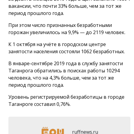
вакансии, что почти 33% больше, чем за тот же
период прошлого года.
При этом число признанных безработными
горожан увеличилось на 9,9% — до 2119 человек.
К 1 октября на учёте в городском центре
занятости населения состояли 1062 безработных.
В январе-сентябре 2019 года в службу занятости
Таганрога обратились в поисках работы 10294
человека, что на 4,3% больше, чем за тот же
период прошлого года.
Уровень регистрируемой безработицы в городе
Таганроге составил 0,76%.
ruffnews.ru