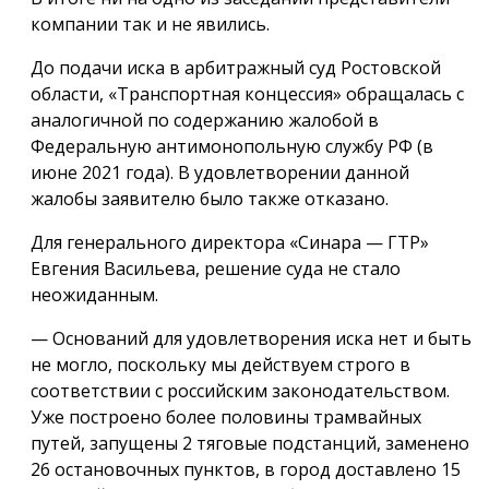
компании так и не явились.
До подачи иска в арбитражный суд Ростовской
области, «Транспортная концессия» обращалась с
аналогичной по содержанию жалобой в
Федеральную антимонопольную службу РФ (в
июне 2021 года). В удовлетворении данной
жалобы заявителю было также отказано.
Для генерального директора «Синара — ГТР»
Евгения Васильева, решение суда не стало
неожиданным.
— Оснований для удовлетворения иска нет и быть
не могло, поскольку мы действуем строго в
соответствии с российским законодательством.
Уже построено более половины трамвайных
путей, запущены 2 тяговые подстанций, заменено
26 остановочных пунктов, в город доставлено 15