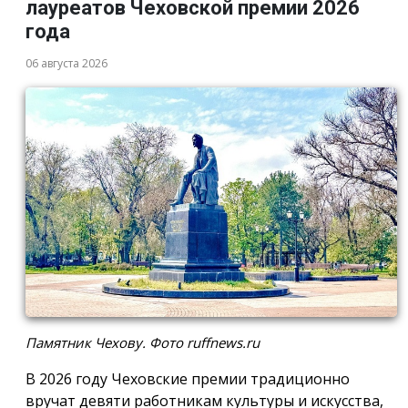
лауреатов Чеховской премии 2026
года
06 августа 2026
Памятник Чехову. Фото ruffnews.ru
В 2026 году Чеховские премии традиционно
вручат девяти работникам культуры и искусства,