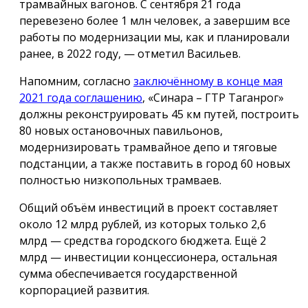
трамвайных вагонов. С сентября 21 года
перевезено более 1 млн человек, а завершим все
работы по модернизации мы, как и планировали
ранее, в 2022 году, — отметил Васильев.
Напомним, согласно
заключённому в конце мая
2021 года соглашению
, «Синара – ГТР Таганрог»
должны реконструировать 45 км путей, построить
80 новых остановочных павильонов,
модернизировать трамвайное депо и тяговые
подстанции, а также поставить в город 60 новых
полностью низкопольных трамваев.
Общий объём инвестиций в проект составляет
около 12 млрд рублей, из которых только 2,6
млрд — средства городского бюджета. Ещё 2
млрд — инвестиции концессионера, остальная
сумма обеспечивается государственной
корпорацией развития.