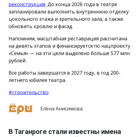
реконструкция
. До конца 2026 года в театре
запланировали выполнить внутреннюю отделку
цокольного этажа и зрительного зала, а также
обновить кровлю и фасад.
Напомним, масштабная реставрация рассчитана
на девять этапов и финансируется по нацпроекту
«Семья» — на эти цели выделено больше 577 млн
рублей.
Все работы завершатся в 2027 году, в год 200-
летнего юбилея театра.
#строительство
Елена Анисимова
В Таганроге стали известны имена