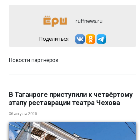
ruffnews.ru
Поделиться:
Новости партнёров
В Таганроге приступили к четвёртому
этапу реставрации театра Чехова
06 августа 2026