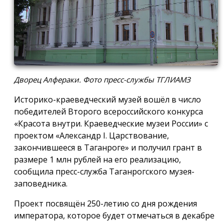
Дворец Алфераки. Фото пресс-службы ТГЛИАМЗ
Историко-краеведческий музей вошёл в число
победителей Второго всероссийского конкурса
«Красота внутри. Краеведческие музеи России» с
проектом «Александр I. Царствование,
закончившееся в Таганроге» и получил грант в
размере 1 млн рублей на его реализацию,
сообщила пресс-служба Таганрогского музея-
заповедника.
Проект посвящён 250-летию со дня рождения
императора, которое будет отмечаться в декабре