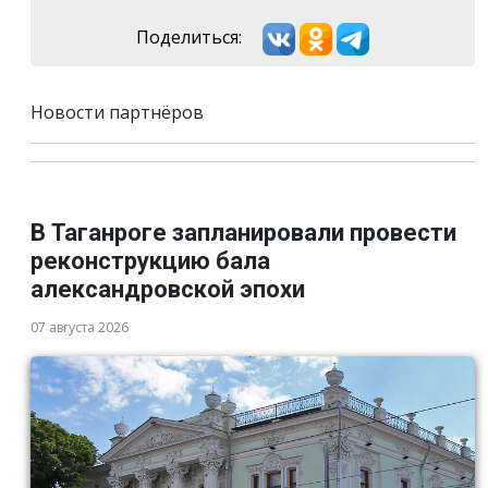
Поделиться:
Новости партнёров
В Таганроге запланировали провести
реконструкцию бала
александровской эпохи
07 августа 2026