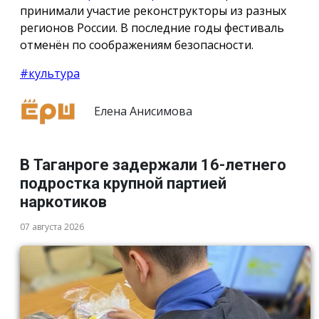
принимали участие реконструкторы из разных
регионов России. В последние годы фестиваль
отменён по соображениям безопасности.
#культура
Елена Анисимова
В Таганроге задержали 16-летнего
подростка крупной партией
наркотиков
07 августа 2026