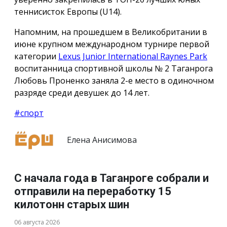
теннисисток Европы (U14).
Напомним, на прошедшем в Великобритании в
июне крупном международном турнире первой
категории
Lexus Junior International Raynes Park
воспитанница спортивной школы № 2 Таганрога
Любовь Проненко заняла 2-е место в одиночном
разряде среди девушек до 14 лет.
#спорт
Елена Анисимова
С начала года в Таганроге собрали и
отправили на переработку 15
килотонн старых шин
06 августа 2026