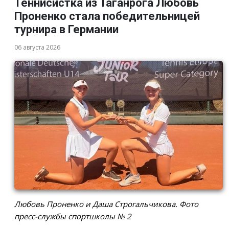
Теннисистка из Таганрога Любовь
Проненко стала победительницей
турнира в Германии
06 августа 2026
Любовь Проненко и Даша Строгальчикова. Фото
пресс-службы спортшколы № 2