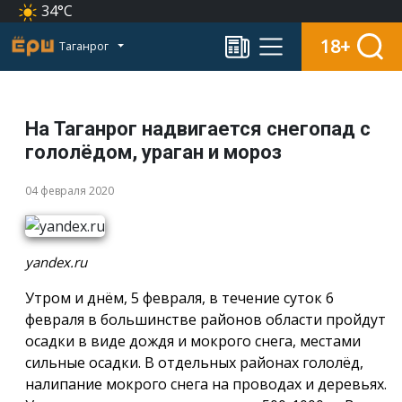
34°C
18+
Таганрог
На Таганрог надвигается снегопад с
гололёдом, ураган и мороз
04 февраля 2020
yandex.ru
Утром и днём, 5 февраля, в течение суток 6
февраля в большинстве районов области пройдут
осадки в виде дождя и мокрого снега, местами
сильные осадки. В отдельных районах гололёд,
налипание мокрого снега на проводах и деревьях.