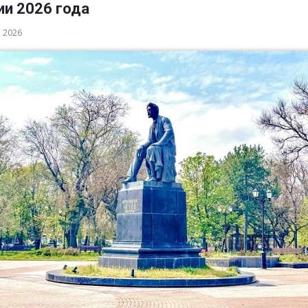
ии 2026 года
а 2026