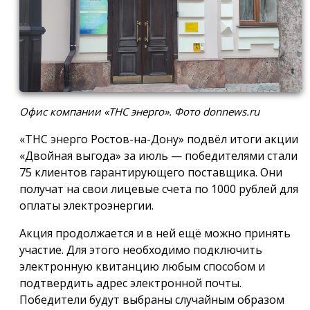
Офис компании «ТНС энерго». Фото donnews.ru
«ТНС энерго Ростов-на-Дону» подвёл итоги акции
«Двойная выгода» за июль — победителями стали
75 клиентов гарантирующего поставщика. Они
получат на свои лицевые счета по 1000 рублей для
оплаты электроэнергии.
Акция продолжается и в ней ещё можно принять
участие. Для этого необходимо подключить
электронную квитанцию любым способом и
подтвердить адрес электронной почты.
Победители будут выбраны случайным образом