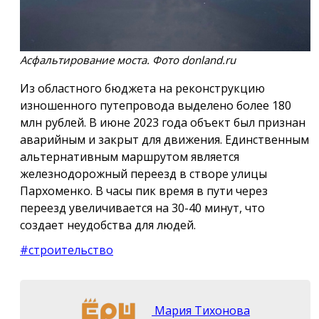
Асфальтирование моста. Фото donland.ru
Из областного бюджета на реконструкцию
изношенного путепровода выделено более 180
млн рублей. В июне 2023 года объект был признан
аварийным и закрыт для движения. Единственным
альтернативным маршрутом является
железнодорожный переезд в створе улицы
Пархоменко. В часы пик время в пути через
переезд увеличивается на 30-40 минут, что
создает неудобства для людей.
#строительство
Мария Тихонова