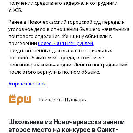
получении средств его задержали сотрудники
УФСБ.
Ранее в Новочеркасский городской суд передали
уголовное дело в отношении бывшего начальника
почтового отделения. Женщину обвиняли в
присвоении
более 300 тысяч рублей,
предназначенных для выплаты социальных
пособий 25 жителям города, в том числе
пенсионерам и инвалидам. Деньги пострадавшим
после этого вернули в полном объёме.
#происшествия
Елизавета Пушкарь
Школьники из Новочеркасска заняли
второе место на конкурсе в Санкт-