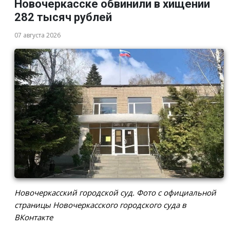
Новочеркасске обвинили в хищении
282 тысяч рублей
07 августа 2026
Новочеркасский городской суд. Фото с официальной
страницы Новочеркасского городского суда в
ВКонтакте