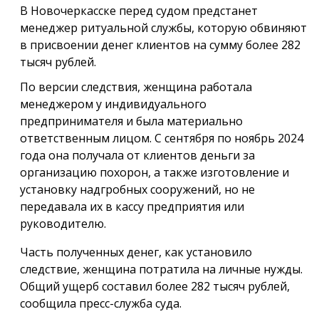
В Новочеркасске перед судом предстанет
менеджер ритуальной службы, которую обвиняют
в присвоении денег клиентов на сумму более 282
тысяч рублей.
По версии следствия, женщина работала
менеджером у индивидуального
предпринимателя и была материально
ответственным лицом. С сентября по ноябрь 2024
года она получала от клиентов деньги за
организацию похорон, а также изготовление и
установку надгробных сооружений, но не
передавала их в кассу предприятия или
руководителю.
Часть полученных денег, как установило
следствие, женщина потратила на личные нужды.
Общий ущерб составил более 282 тысяч рублей,
сообщила пресс-служба суда.