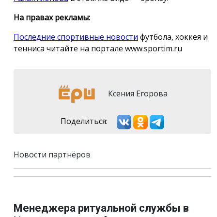
На правах рекламы:
Последние спортивные новости
футбола, хоккея и
тенниса читайте на портале www.sportim.ru
Ксения Егорова
Поделиться:
Новости партнёров
Менеджера ритуальной службы в