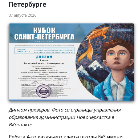
Петербурге
07 августа 2026
Диплом призёров. Фото со страницы управления
образования администрации Новочеркасска в
ВКонтакте
Ребята 4-го казачьего класса школы №3 имени