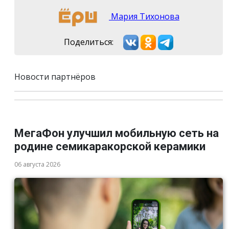
Мария Тихонова
Поделиться:
Новости партнёров
МегаФон улучшил мобильную сеть на
родине семикаракорской керамики
06 августа 2026