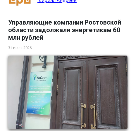
Кирилл Андреев
Управляющие компании Ростовской
области задолжали энергетикам 60
млн рублей
31 июля 2026