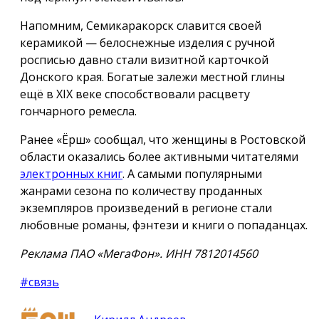
Напомним, Семикаракорск славится своей
керамикой — белоснежные изделия с ручной
росписью давно стали визитной карточкой
Донского края. Богатые залежи местной глины
ещё в XIX веке способствовали расцвету
гончарного ремесла.
Ранее «Ёрш» сообщал, что женщины в Ростовской
области оказались более активными читателями
электронных книг
. А самыми популярными
жанрами сезона по количеству проданных
экземпляров произведений в регионе стали
любовные романы, фэнтези и книги о попаданцах.
Реклама ПАО «МегаФон». ИНН 7812014560
#связь