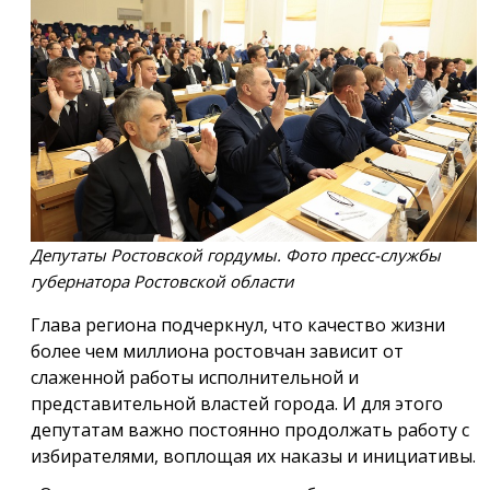
Депутаты Ростовской гордумы. Фото пресс-службы
губернатора Ростовской области
Глава региона подчеркнул, что качество жизни
более чем миллиона ростовчан зависит от
слаженной работы исполнительной и
представительной властей города. И для этого
депутатам важно постоянно продолжать работу с
избирателями, воплощая их наказы и инициативы.