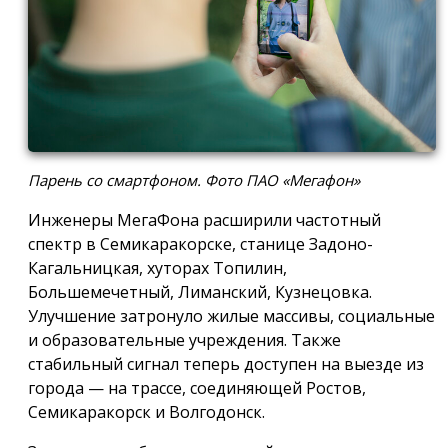
Парень со смартфоном. Фото ПАО «Мегафон»
Инженеры МегаФона расширили частотный
спектр в Семикаракорске, станице Задоно-
Кагальницкая, хуторах Топилин,
Большемечетный, Лиманский, Кузнецовка.
Улучшение затронуло жилые массивы, социальные
и образовательные учреждения. Также
стабильный сигнал теперь доступен на выезде из
города — на трассе, соединяющей Ростов,
Семикаракорск и Волгодонск.