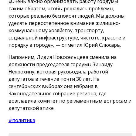
«Очень важно организовать работу гордумы
таким образом, чтобы решались проблемы,
которые реально беспокоят людей. Мы должны
уделять первостепенное внимание жилищно-
коммунальному хозяйству, транспорту,
социальной инфраструктуре, чистоте, красоте и
порядку в городе», — отметил Юрий Слюсарь.
Напомним, Лидия Новосельцева сменила на
должности председателя гордумы Зинаиду
Неярохину, которая руководила работой
депутатов в течение почти 30 лет. На
сентябрьских выборах она избрана в
Законодательное собрание региона, где
возглавила комитет по регламентным вопросам и
депутатской этике.
#политика