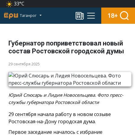
33°C
18+
Таганрог
Губернатор поприветствовал новый
состав Ростовской городской думы
29 сентября 2025
Юрий Слюсарь и Лидия Новосельцева. Фото пресс-
службы губернатора Ростовской области
29 сентября начала работу в новом созыве
Ростовская-на-Дону городская дума.
Первое заседание началось с избрание