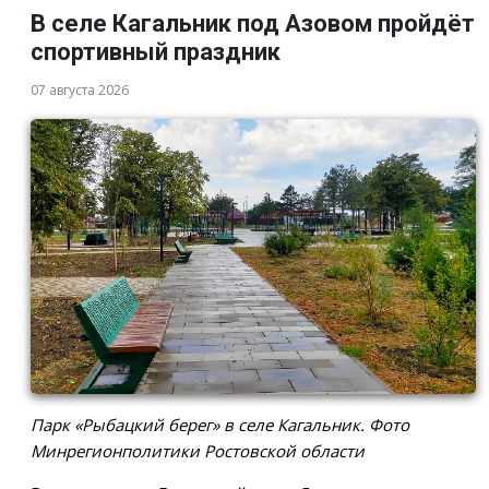
В селе Кагальник под Азовом пройдёт
спортивный праздник
07 августа 2026
Парк «Рыбацкий берег» в селе Кагальник. Фото
Минрегионполитики Ростовской области