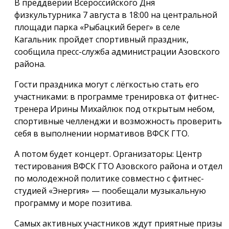
В преддверии Всероссийского Дня
физкультурника 7 августа в 18:00 на центральной
площади парка «Рыбацкий берег» в селе
Кагальник пройдет спортивный праздник,
сообщила пресс-служба администрации Азовского
района.
Гости праздника могут с лёгкостью стать его
участниками: в программе тренировка от фитнес-
тренера Ирины Михайлюк под открытым небом,
спортивные челленджи и возможность проверить
себя в выполнении нормативов ВФСК ГТО.
А потом будет концерт. Организаторы: Центр
тестирования ВФСК ГТО Азовского района и отдел
по молодежной политике совместно с фитнес-
студией «Энергия» — пообещали музыкальную
программу и море позитива.
Самых активных участников ждут приятные призы