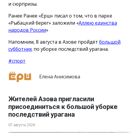
и сюрпризы.
Ранее Ранее «Ёрш» писал о том, что в парке
«Рыбацкий берег» заложили «
Аллею единства
народов России
»
Напомним, 8 августа в Азове пройдёт
большой
субботник
по уборке последствий урагана.
#спорт
Елена Анисимова
Жителей Азова пригласили
присоединиться к большой уборке
последствий урагана
07 августа 2026