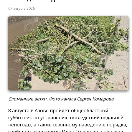
07 августа 2026
Сломанные ветки. Фото канала Сергея Комарова
8 августа в Азове пройдёт общеобластной
субботник по устранению последствий недавней
непогоды, а также сезонному наведению порядка,
сообщил глава города Иван Головнёв и призвал