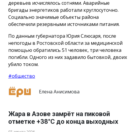
деревьев исчислялось сотнями. Аварийные
бригады энергетиков работали круглосуточно.
Социально значимые объекты района
обеспечили резервными источниками питания.
По данным губернатора Юрия Слюсаря, после
непогоды в Ростовской области за медицинской
помощью обратились 51 человек, три человека
погибли. Одного из них задавило бытовкой, двоих
убило током.
#общество
Елена Анисимова
Жара в Азове замрёт на пиковой
отметке +38°С до конца выходных
07 августа 2026