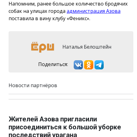
Напомним, ранее большое количество бродячих
собак на улицах города
администрация Азова
поставила в вину клубу «Феникс».
Наталья Белоштейн
Поделиться:
Новости партнёров
Жителей Азова пригласили
присоединиться к большой уборке
последствий урагана