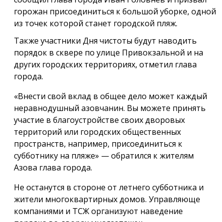
горожан присоединиться к большой уборке, одной
из точек которой станет городской пляж.
Также участники Дня чистоты будут наводить
порядок в сквере по улице Привокзальной и на
других городских территориях, отметил глава
города.
«Внести свой вклад в общее дело может каждый
неравнодушный азовчанин. Вы можете принять
участие в благоустройстве своих дворовых
территорий или городских общественных
пространств, например, присоединиться к
субботнику на пляже» — обратился к жителям
Азова глава города.
Не останутся в стороне от летнего субботника и
жители многоквартирных домов. Управляюще
компаниями и ТСЖ организуют наведение