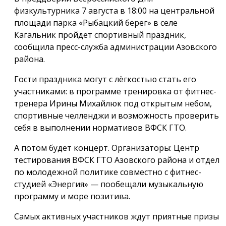
физкультурника 7 августа в 18:00 на центральной
площади парка «Рыбацкий берег» в селе
Кагальник пройдет спортивный праздник,
сообщила пресс-служба администрации Азовского
района.
Гости праздника могут с лёгкостью стать его
участниками: в программе тренировка от фитнес-
тренера Ирины Михайлюк под открытым небом,
спортивные челленджи и возможность проверить
себя в выполнении нормативов ВФСК ГТО.
А потом будет концерт. Организаторы: Центр
тестирования ВФСК ГТО Азовского района и отдел
по молодежной политике совместно с фитнес-
студией «Энергия» — пообещали музыкальную
программу и море позитива.
Самых активных участников ждут приятные призы