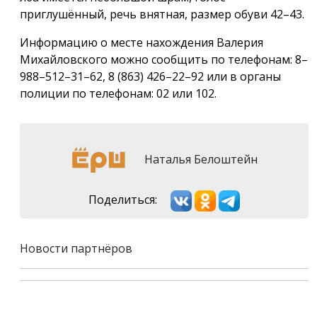
приглушённый, речь внятная, размер обуви 42–43.
Информацию о месте нахождения Валерия
Михайловского можно сообщить по телефонам: 8–
988–512–31–62, 8 (863) 426–22–92 или в органы
полиции по телефонам: 02 или 102.
Наталья Белоштейн
Поделиться:
Новости партнёров