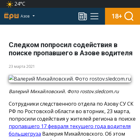
24°C
18+
Азов
Следком попросил содействия в
поиске пропавшего в Азове водителя
23 марта 2021
Валерий Михайловский. Фото rostov.sledcom.ru
Сотрудники следственного отдела по Азову СУ СК
РФ по Ростовской области во вторник, 23 марта,
попросили содействия у жителей региона в поиске
пропавшего 17 февраля текущего года водителя
большегруза
Валерия Михайловского. Об этом