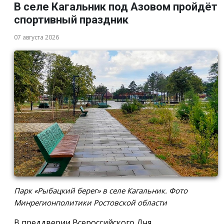
В селе Кагальник под Азовом пройдёт
спортивный праздник
07 августа 2026
Парк «Рыбацкий берег» в селе Кагальник. Фото
Минрегионполитики Ростовской области
В преддверии Всероссийского Дня