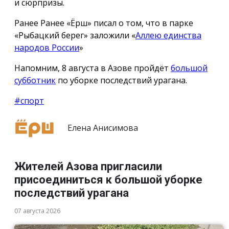
и сюрпризы.
Ранее Ранее «Ёрш» писал о том, что в парке
«Рыбацкий берег» заложили «
Аллею единства
народов России
»
Напомним, 8 августа в Азове пройдёт
большой
субботник
по уборке последствий урагана.
#спорт
Елена Анисимова
Жителей Азова пригласили
присоединиться к большой уборке
последствий урагана
07 августа 2026