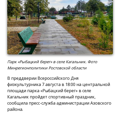
Парк «Рыбацкий берег» в селе Кагальник. Фото
Минрегионполитики Ростовской области
В преддверии Всероссийского Дня
физкультурника 7 августа в 18:00 на центральной
площади парка «Рыбацкий берег» в селе
Кагальник пройдет спортивный праздник,
сообщила пресс-служба администрации Азовского
района.