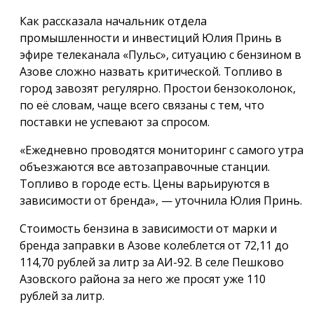
Как рассказала начальник отдела
промышленности и инвестиций Юлия Принь в
эфире телеканала «Пульс», ситуацию с бензином в
Азове сложно назвать критической. Топливо в
город завозят регулярно. Простои бензоколонок,
по её словам, чаще всего связаны с тем, что
поставки не успевают за спросом.
«Ежедневно проводятся мониторинг с самого утра
объезжаются все автозаправочные станции.
Топливо в городе есть. Цены варьируются в
зависимости от бренда», — уточнила Юлия Принь.
Стоимость бензина в зависимости от марки и
бренда заправки в Азове колеблется от 72,11 до
114,70 рублей за литр за АИ-92. В селе Пешково
Азовского района за него же просят уже 110
рублей за литр.