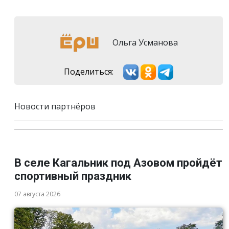
Ольга Усманова
Поделиться:
Новости партнёров
В селе Кагальник под Азовом пройдёт
спортивный праздник
07 августа 2026