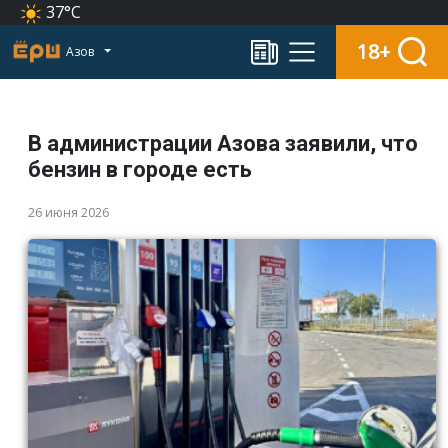
37°C
18+
Азов
В администрации Азова заявили, что
бензин в городе есть
26 июня 2026