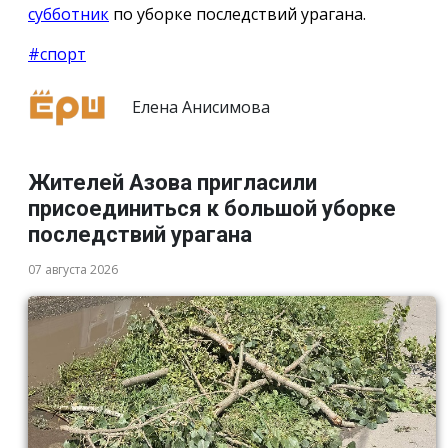
субботник
по уборке последствий урагана.
#спорт
Елена Анисимова
Жителей Азова пригласили
присоединиться к большой уборке
последствий урагана
07 августа 2026