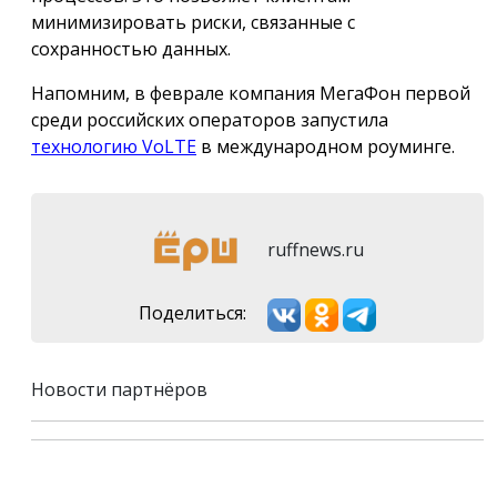
минимизировать риски, связанные с
сохранностью данных.
Напомним, в феврале компания МегаФон первой
среди российских операторов запустила
технологию VoLTE
в международном роуминге.
ruffnews.ru
Поделиться:
Новости партнёров