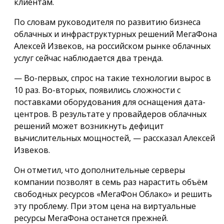
клиентам.
По словам руководителя по развитию бизнеса
облачных и инфраструктурных решений МегаФона
Алексей Извеков, на российском рынке облачных
услуг сейчас наблюдается два тренда.
— Во-первых, спрос на такие технологии вырос в
10 раз. Во-вторых, появились сложности с
поставками оборудования для оснащения дата-
центров. В результате у провайдеров облачных
решений может возникнуть дефицит
вычислительных мощностей, — рассказал Алексей
Извеков.
Он отметил, что дополнительные серверы
компании позволят в семь раз нарастить объём
свободных ресурсов «МегаФон Облако» и решить
эту проблему. При этом цена на виртуальные
ресурсы МегаФона останется прежней.