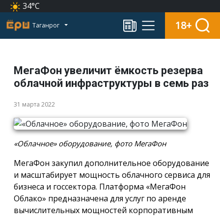
34°C
18+
Таганрог
МегаФон увеличит ёмкость резерва
облачной инфраструктуры в семь раз
31 марта 2022
«Облачное» оборудование, фото МегаФон
МегаФон закупил дополнительное оборудование
и масштабирует мощность облачного сервиса для
бизнеса и госсектора. Платформа «МегаФон
Облако» предназначена для услуг по аренде
вычислительных мощностей корпоративным