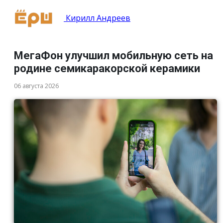
Кирилл Андреев
МегаФон улучшил мобильную сеть на
родине семикаракорской керамики
06 августа 2026