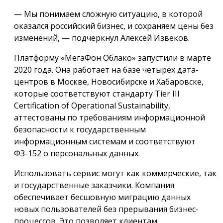
— Мы понимаем сложную ситуацию, в которой
оказался российский бизнес, и сохраняем цены без
изменений, — подчеркнул Алексей Извеков.
Платформу «МегаФон Облако» запустили в марте
2020 года. Она работает на базе четырёх дата-
центров в Москве, Новосибирске и Хабаровске,
которые соответствуют стандарту Tier III
Certification of Operational Sustainability,
аттестованы по требованиям информационной
безопасности к государственным
информационным системам и соответствуют
ФЗ-152 о персональных данных.
Использовать сервис могут как коммерческие, так
и государственные заказчики. Компания
обеспечивает бесшовную миграцию данных
новых пользователей без прерывания бизнес-
процессов. Это позволяет клиентам