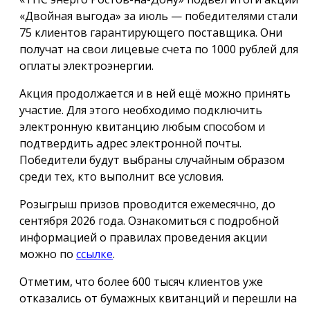
«Двойная выгода» за июль — победителями стали
75 клиентов гарантирующего поставщика. Они
получат на свои лицевые счета по 1000 рублей для
оплаты электроэнергии.
Акция продолжается и в ней ещё можно принять
участие. Для этого необходимо подключить
электронную квитанцию любым способом и
подтвердить адрес электронной почты.
Победители будут выбраны случайным образом
среди тех, кто выполнит все условия.
Розыгрыш призов проводится ежемесячно, до
сентября 2026 года. Ознакомиться с подробной
информацией о правилах проведения акции
можно по
ссылке
.
Отметим, что более 600 тысяч клиентов уже
отказались от бумажных квитанций и перешли на