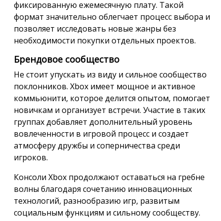
фиксированную ежемесячную плату. Такой
формат значительно облегчает процесс выбора и
позволяет исследовать новые жанры без
необходимости покупки отдельных проектов.
Брендовое сообщество
Не стоит упускать из виду и сильное сообщество
поклонников. Xbox имеет мощное и активное
коммьюнити, которое делится опытом, помогает
новичкам и организует встречи. Участие в таких
группах добавляет дополнительный уровень
вовлеченности в игровой процесс и создает
атмосферу дружбы и соперничества среди
игроков.
Консоли Xbox продолжают оставаться на гребне
волны благодаря сочетанию инновационных
технологий, разнообразию игр, развитым
социальным функциям и сильному сообществу.