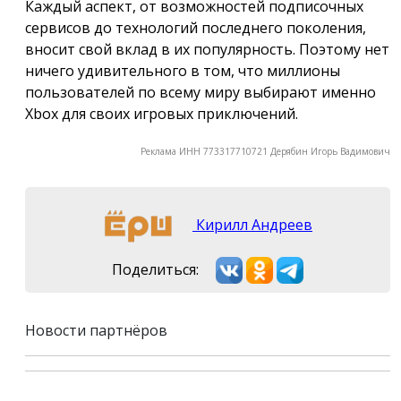
Каждый аспект, от возможностей подписочных
сервисов до технологий последнего поколения,
вносит свой вклад в их популярность. Поэтому нет
ничего удивительного в том, что миллионы
пользователей по всему миру выбирают именно
Xbox для своих игровых приключений.
Реклама ИНН 773317710721 Дерябин Игорь Вадимович
Кирилл Андреев
Поделиться:
Новости партнёров