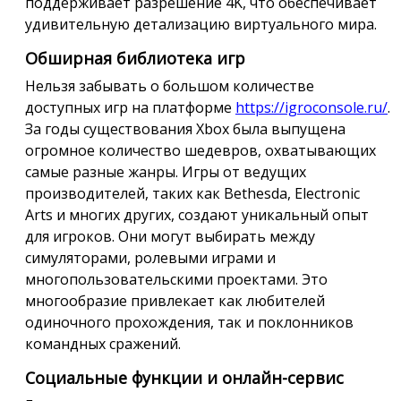
поддерживает разрешение 4K, что обеспечивает
удивительную детализацию виртуального мира.
Обширная библиотека игр
Нельзя забывать о большом количестве
доступных игр на платформе
https://igroconsole.ru/
.
За годы существования Xbox была выпущена
огромное количество шедевров, охватывающих
самые разные жанры. Игры от ведущих
производителей, таких как Bethesda, Electronic
Arts и многих других, создают уникальный опыт
для игроков. Они могут выбирать между
симуляторами, ролевыми играми и
многопользовательскими проектами. Это
многообразие привлекает как любителей
одиночного прохождения, так и поклонников
командных сражений.
Социальные функции и онлайн-сервис