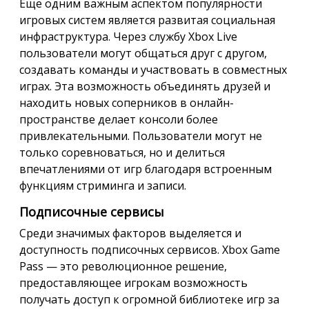
Еще одним важным аспектом популярности
игровых систем является развитая социальная
инфраструктура. Через службу Xbox Live
пользователи могут общаться друг с другом,
создавать команды и участвовать в совместных
играх. Эта возможность объединять друзей и
находить новых соперников в онлайн-
пространстве делает консоли более
привлекательными. Пользователи могут не
только соревноваться, но и делиться
впечатлениями от игр благодаря встроенным
функциям стриминга и записи.
Подписочные сервисы
Среди значимых факторов выделяется и
доступность подписочных сервисов. Xbox Game
Pass — это революционное решение,
предоставляющее игрокам возможность
получать доступ к огромной библиотеке игр за