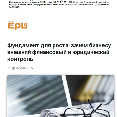
Фундамент для роста: зачем бизнесу
внешний финансовый и юридический
контроль
31 декабря 2025