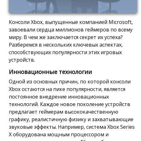
Консоли Xbox, выпущенные компанией Microsoft,
завоевали сердца миллионов геймеров по всему
миру. В чем же заключается секрет их успеха?
Разберемся в нескольких ключевых аспектах,
способствующих популярности этих игровых
устройств.
Инновационные технологии
Одной из основных причин, по которой консоли
Xbox остаются на пике популярности, является
постоянное внедрение инновационных
технологий. Каждое новое поколение устройств
предлагает геймерам высококачественную
графику, реалистичную физику и захватывающие
звуковые эффекты. Например, система Xbox Series
X оборудована мощным процессором и