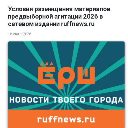
Условия размещения материалов
предвыборной агитации 2026 в
сетевом издании ruffnews.ru
18 июня 2026