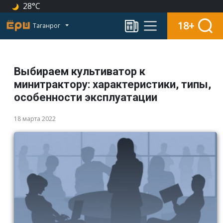
28°C
18+
Таганрог
Выбираем культиватор к
минитрактору: характеристики, типы,
особенности эксплуатации
18 марта 2022