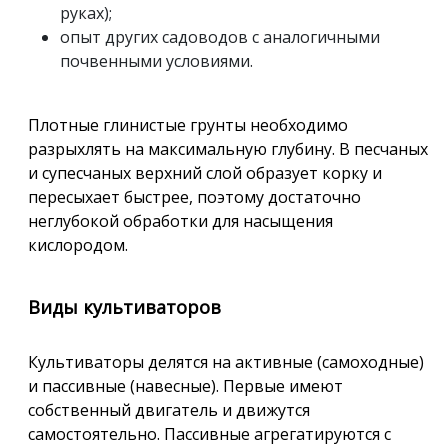
руках);
опыт других садоводов с аналогичными
почвенными условиями.
Плотные глинистые грунты необходимо
разрыхлять на максимальную глубину. В песчаных
и супесчаных верхний слой образует корку и
пересыхает быстрее, поэтому достаточно
неглубокой обработки для насыщения
кислородом.
Виды культиваторов
Культиваторы делятся на активные (самоходные)
и пассивные (навесные). Первые имеют
собственный двигатель и движутся
самостоятельно. Пассивные агрегатируются с