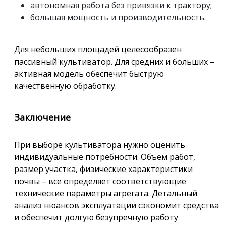
автономная работа без привязки к трактору;
большая мощность и производительность.
Для небольших площадей целесообразен
пассивный культиватор. Для средних и больших –
активная модель обеспечит быструю
качественную обработку.
Заключение
При выборе культиватора нужно оценить
индивидуальные потребности. Объем работ,
размер участка, физические характеристики
почвы – все определяет соответствующие
технические параметры агрегата. Детальный
анализ нюансов эксплуатации сэкономит средства
и обеспечит долгую безупречную работу