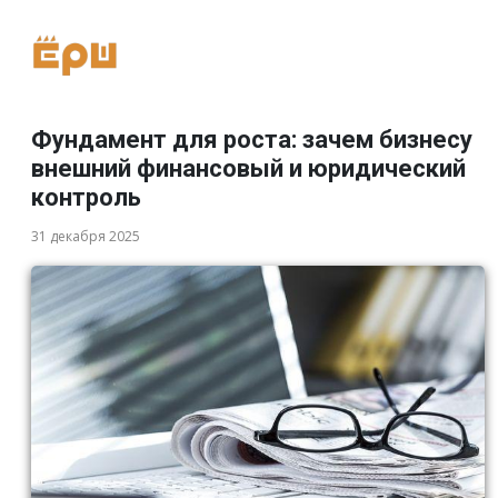
Фундамент для роста: зачем бизнесу
внешний финансовый и юридический
контроль
31 декабря 2025