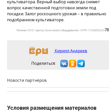
культиватора. Верный выбор навсегда снимет
вопрос качественной подготовки земли под
посадки. Залог роскошного урожая – в правильно
подобранном культиваторе.
78
Реклама ООО «Центр технического оборудования» ОГРН 11342050224
Кирилл Андреев
Поделиться:
Новости партнёров
Условия размещения материалов