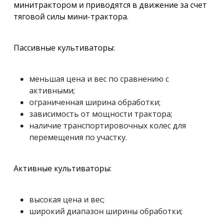
минитрактором и приводятся в движение за счет
тяговой силы мини-трактора.
Пассивные культиваторы:
меньшая цена и вес по сравнению с
активными;
ограниченная ширина обработки;
зависимость от мощности трактора;
наличие транспортировочных колес для
перемещения по участку.
Активные культиваторы:
высокая цена и вес;
широкий диапазон ширины обработки;