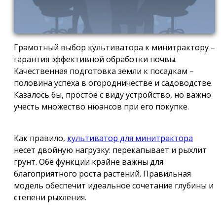
Грамотный выбор культиватора к минитрактору –
гарантия эффективной обработки почвы.
Качественная подготовка земли к посадкам –
половина успеха в огородничестве и садоводстве.
Казалось бы, простое с виду устройство, но важно
учесть множество нюансов при его покупке.
Как правило,
культиватор для минитрактора
несет двойную нагрузку: перекапывает и рыхлит
грунт. Обе функции крайне важны для
благоприятного роста растений. Правильная
модель обеспечит идеальное сочетание глубины и
степени рыхления.