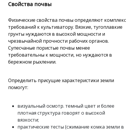
Свойства почвы
Физические свойства почвы определяют комплекс
требований к культиватору. Вязкие, тугоплавкие
грунты нуждаются в высокой мощности и
чрезвычайной прочности рабочих органов.
Супесчаные пористые почвы менее
требовательны к мощности, но нуждаются в
бережном рыхлении.
Определить присущие характеристики земли
помогут:
визуальный осмотр. темный цвет и более
плотная структура говорят о высокой
вязкости;
практические тесты (сжимание комка земли в