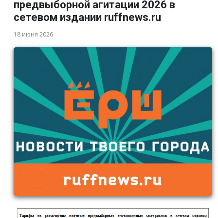
предвыборной агитации 2026 в
сетевом издании ruffnews.ru
18 июня 2026