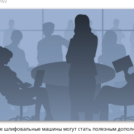
2022
е шлифовальные машины могут стать полезным допол