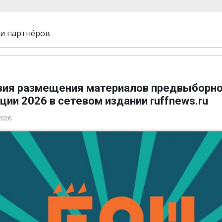
и партнёров
вия размещения материалов предвыборн
ции 2026 в сетевом издании ruffnews.ru
2026