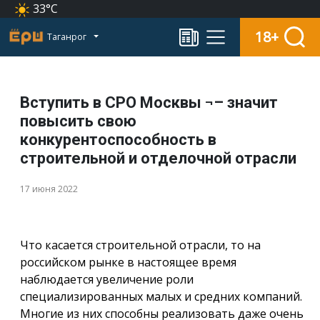
33°C
18+
Таганрог
Вступить в СРО Москвы ¬– значит
повысить свою
конкурентоспособность в
строительной и отделочной отрасли
17 июня 2022
Что касается строительной отрасли, то на
российском рынке в настоящее время
наблюдается увеличение роли
специализированных малых и средних компаний.
Многие из них способны реализовать даже очень