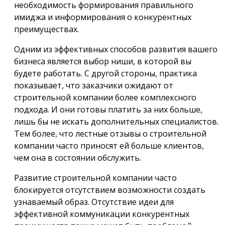
необходимость формирования правильного
имиджа и информирования о конкурентных
преимуществах.
Одним из эффективных способов развития вашего
бизнеса является выбор ниши, в которой вы
будете работать. С другой стороны, практика
показывает, что заказчики ожидают от
строительной компании более комплексного
подхода. И они готовы платить за них больше,
лишь бы не искать дополнительных специалистов.
Тем более, что лестные отзывы о строительной
компании часто приносят ей больше клиентов,
чем она в состоянии обслужить.
Развитие строительной компании часто
блокируется отсутствием возможности создать
узнаваемый образ. Отсутствие идеи для
эффективной коммуникации конкурентных