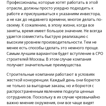
Профессионалы, которые хотят работать в этой
отрасли, должны просто усердно подходить к
работе и прислушиваться к указаниям инвестора,
а не как до недавнего времени, многое делать по-
своему. К сожалению, в эпоху жизни, когда все
заняты, время имеет большое значение. Не всегда
удается совместить быструю реализацию с
высоким уровнем производительности. Тем не
менее есть способы сделать это немного проще.
Самым лучшим вариантом будет вступление в СРО
строителей Москвы. В этом случае компания
получает значительные преимущества.
Строительные компании работают в условиях
жесткой конкуренции. Каждый день они борются
не только за выгодные заказы, но и борются с
распространенным явлением подкупа ценных
сотрудников. Поскольку в их случае чрезвычайно
важно мнение окружения, они все чаще видят