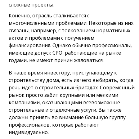
сложные проекты.
Конечно, отрасль сталкивается с
многочисленными проблемами. Некоторые из них
связаны, например, с толкованием нормативных
актов и проблемами с получением
финансирования. Однако обычно профессионалы,
имеющие допуск СРО, работающие на рынке
годами, не имеют причин жаловаться.
В наше время инвестору, приступающему к
строительству дома, есть из чего выбирать, когда
речь идет о строительных бригадах. Современный
рынок просто забит крупными или мелкими
компаниями, оказывающими всевозможные
строительные и отделочные услуги. Вы также
должны принять во внимание большую группу
профессионалов, которые работают
индивидуально.