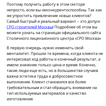
Поэтому получить работу в этом секторе
непросто, если вы неконкурентоспособны. Так как
же упростить привлечение новых клиентов?
Самый быстрый и реальный вариант – это допуск
СРО строителей Москвы
! Подробнее об этом вы
можете узнать на страницах официального сайта
Столичного лицензионного центра «СРО Москва»
В первую очередь нужно изменить свой
менталитет. Прошли те времена, когда клиента не
интересовал ход работы и конечный результат, а
имели значение только цена и время. Конечно,
такие люди еще есть, но в большинстве случаев
важна эстетика труда и добросовестное
выполнение. Клиент становился все более
требовательным и стал обращать внимание на
тип используемых материалов и качество
изготовления.