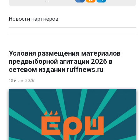
Новости партнёров
Условия размещения материалов
предвыборной агитации 2026 в
сетевом издании ruffnews.ru
18 июня 2026