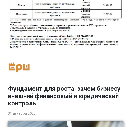
Фундамент для роста: зачем бизнесу
внешний финансовый и юридический
контроль
31 декабря 2025