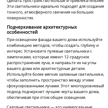
сделать пространство больше и привлекательнее.
Эти светильники идеально подходят для создания
тонкого, атмосферного свечения на больших
поверхностях.
Подчеркивание архитектурных
особенностей
При освещении фасада вашего дома используйте
комбинацию методов, чтобы создать глубину и
интерес. Установите пулевые светильники с
лампочками, которые имеют 12-градусное
распространение луча, и направьте их на углы
вашего дома или архитектурные детали.
Используйте более мягкие заливные светильники,
чтобы заполнить пространство между этими
сфокусированными лучами. Этот многоуровневый
подход подчеркнет лучшие черты вашего дома,
обеспечивая при этом общее освещение.
Садовые светильники — это универсальные