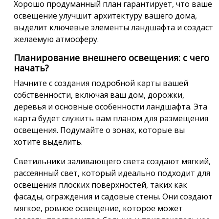
Хорошо продуманный план гарантирует, что ваше
освещение улучшит архитектуру вашего дома,
выделит ключевые элементы ландшафта и создаст
желаемую атмосферу.
Планирование внешнего освещения: с чего
начать?
Начните с создания подробной карты вашей
собственности, включая ваш дом, дорожки,
деревья и основные особенности ландшафта. Эта
карта будет служить вам планом для размещения
освещения. Подумайте о зонах, которые вы
хотите выделить.
Светильники заливающего света создают мягкий,
рассеянный свет, который идеально подходит для
освещения плоских поверхностей, таких как
фасады, ограждения и садовые стены. Они создают
мягкое, ровное освещение, которое может