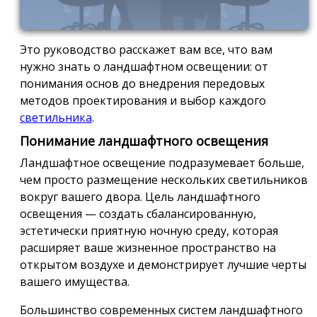
Это руководство расскажет вам все, что вам
нужно знать о ландшафтном освещении: от
понимания основ до внедрения передовых
методов проектирования и выбор каждого
светильника
.
Понимание ландшафтного освещения
Ландшафтное освещение подразумевает больше,
чем просто размещение нескольких светильников
вокруг вашего двора. Цель ландшафтного
освещения — создать сбалансированную,
эстетически приятную ночную среду, которая
расширяет ваше жизненное пространство на
открытом воздухе и демонстрирует лучшие черты
вашего имущества.
Большинство современных систем ландшафтного