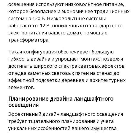
освещения используют низковольтное питание,
которое безопаснее и экономичнее традиционных
систем на 120 В. Низковольтные системы
работают от 12 В, пониженных от стандартного
электропитания вашего дома с помощью
трансформатора.
Такая конфигурация обеспечивает большую
гибкость дизайна и упрощает монтаж, позволяя
достигать широкого спектра световых эффектов:
от едва заметных световых пятен на стенах до
эффектной подсветки деревьев и архитектурных
элементов.
Планирование дизайна ландшафтного
освещения
Эффективный дизайн ландшафтного освещения
требует тщательного планирования и учета
уникальных особенностей вашего имущества.