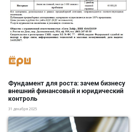
Фундамент для роста: зачем бизнесу
внешний финансовый и юридический
контроль
31 декабря 2025