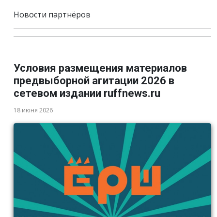
Новости партнёров
Условия размещения материалов
предвыборной агитации 2026 в
сетевом издании ruffnews.ru
18 июня 2026