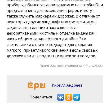
приборы, обычно устанавливаемые на столбы. Они
предназначены для освещения грядок и могут
также служить маркерами дорожек. В отличие от
некоторых других ландшафтных светильников,
садовые светильники часто являются
декоративными, их стиль и отделка видны как
часть общего ландшафтного дизайна. Эти
светильники отлично подходят для создания
мягкого, приветливого свечения вдоль садовых
дорожек или для подсветки краев зон посадок.
Реклама ООО «ВсеИнструменты.ру»ИНН 7722753969
Кирилл Андреев
Поделиться: