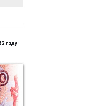
22 году