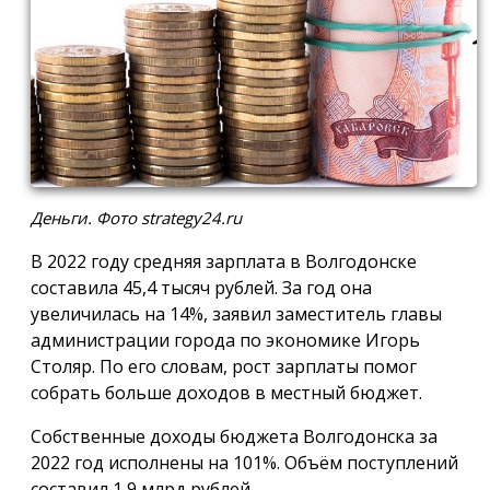
Деньги. Фото strategy24.ru
В 2022 году средняя зарплата в Волгодонске
составила 45,4 тысяч рублей. За год она
увеличилась на 14%, заявил заместитель главы
администрации города по экономике Игорь
Столяр. По его словам, рост зарплаты помог
собрать больше доходов в местный бюджет.
Собственные доходы бюджета Волгодонска за
2022 год исполнены на 101%. Объём поступлений
составил 1,9 млрд рублей.