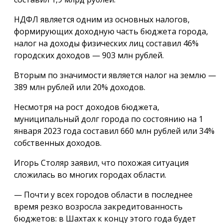
НДФЛ является одним из основных налогов,
формирующих доходную часть бюджета города,
налог на доходы физических лиц составил 46%
городских доходов — 903 млн рублей.
Вторым по значимости является налог на землю —
389 млн рублей или 20% доходов.
Несмотря на рост доходов бюджета,
муниципальный долг города по состоянию на 1
января 2023 года составил 660 млн рублей или 34%
собственных доходов.
Игорь Столяр заявил, что похожая ситуация
сложилась во многих городах области.
— Почти у всех городов области в последнее
время резко возросла закредитованность
бюджетов: в Шахтах к концу этого года будет