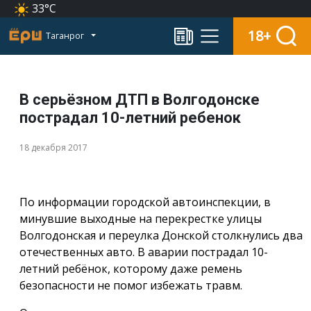
33°C
18+
Таганрог
В серьёзном ДТП в Волгодонске
пострадал 10-летний ребенок
18 декабря 2017
По информации городской автоинспекции, в
минувшие выходные на перекрестке улицы
Волгодонская и переулка Донской столкнулись два
отечественных авто. В аварии пострадал 10-
летний ребёнок, которому даже ремень
безопасности не помог избежать травм.