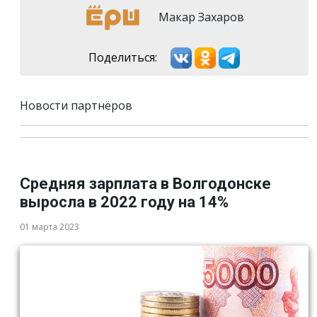
Макар Захаров
Поделиться:
Новости партнёров
Средняя зарплата в Волгодонске
выросла в 2022 году на 14%
01 марта 2023