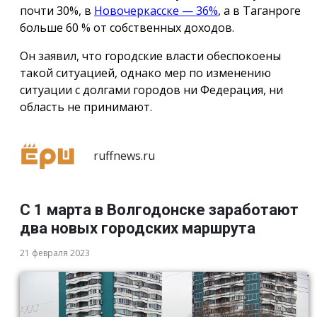
почти 30%, в
Новочеркасске — 36%
, а в Таганроге
больше 60 % от собственных доходов.
Он заявил, что городские власти обеспокоены
такой ситуацией, однако мер по изменению
ситуации с долгами городов ни Федерация, ни
область не принимают.
ruffnews.ru
С 1 марта в Волгодонске заработают
два новых городских маршрута
21 февраля 2023