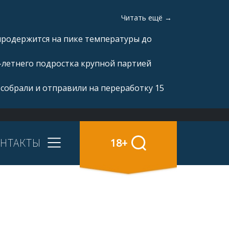
Читать ещё →
продержится на пике температуры до
-летнего подростка крупной партией
 собрали и отправили на переработку 15
НТАКТЫ
18+
о