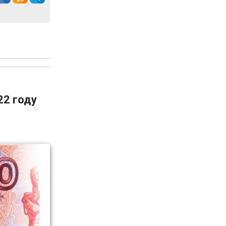
22 году