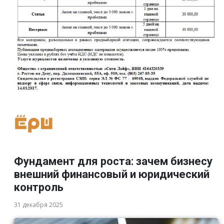
Фундамент для роста: зачем бизнесу
внешний финансовый и юридический
контроль
31 декабря 2025