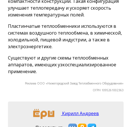
компактности конструкции. Такая конфигурация
улучшает теплопередачу и ускоряет скорость
изменения температурных полей.
Пластинчатые теплообменники используются в
системах воздушного теплообмена, в химической,
холодильной, пищевой индустрии, а также в
электроэнергетике.
Существуют и другие схемы теплообменных
аппаратов, имеющих узкоспециализированное
применение.
Реклама ООО «Нижегородский Завод Теплообменного Оборудования»
ОГРН 1095261002363
Кирилл Андреев