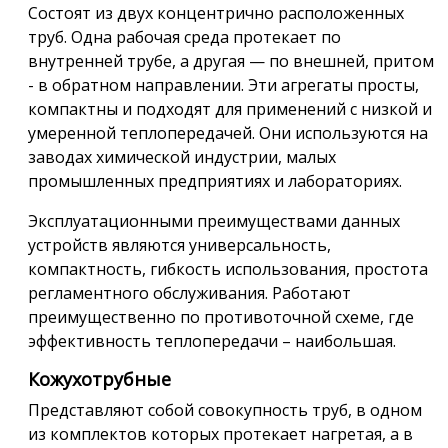
Состоят из двух концентрично расположенных
труб. Одна рабочая среда протекает по
внутренней трубе, а другая — по внешней, притом
- в обратном направлении. Эти агрегаты просты,
компактны и подходят для применений с низкой и
умеренной теплопередачей. Они используются на
заводах химической индустрии, малых
промышленных предприятиях и лабораториях.
Эксплуатационными преимуществами данных
устройств являются универсальность,
компактность, гибкость использования, простота
регламентного обслуживания. Работают
преимущественно по противоточной схеме, где
эффективность теплопередачи – наибольшая.
Кожухотрубные
Представляют собой совокупность труб, в одном
из комплектов которых протекает нагретая, а в