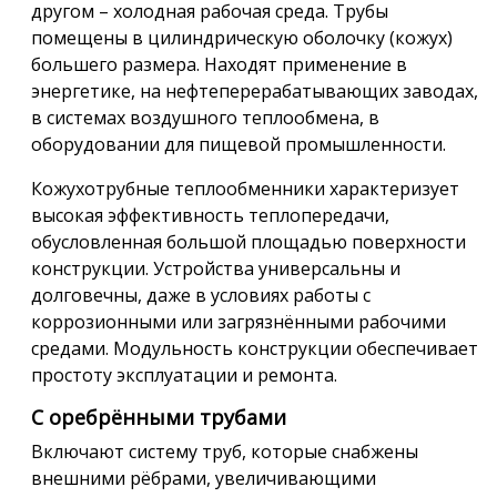
другом – холодная рабочая среда. Трубы
помещены в цилиндрическую оболочку (кожух)
большего размера. Находят применение в
энергетике, на нефтеперерабатывающих заводах,
в системах воздушного теплообмена, в
оборудовании для пищевой промышленности.
Кожухотрубные теплообменники характеризует
высокая эффективность теплопередачи,
обусловленная большой площадью поверхности
конструкции. Устройства универсальны и
долговечны, даже в условиях работы с
коррозионными или загрязнёнными рабочими
средами. Модульность конструкции обеспечивает
простоту эксплуатации и ремонта.
С оребрёнными трубами
Включают систему труб, которые снабжены
внешними рёбрами, увеличивающими