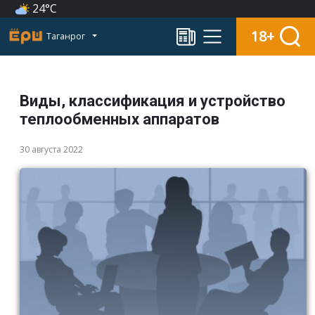
24°C
18+
Таганрог
Виды, классификация и устройство
теплообменных аппаратов
30 августа 2022