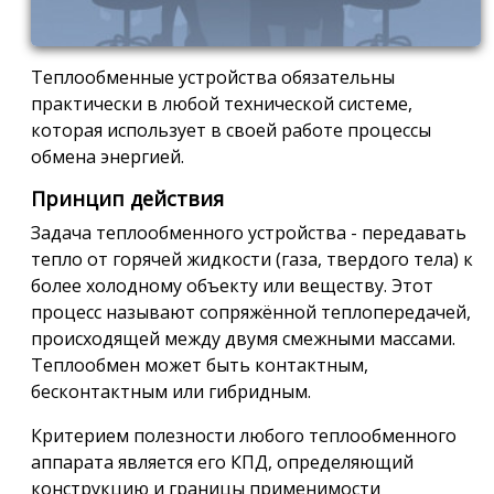
Теплообменные устройства обязательны
практически в любой технической системе,
которая использует в своей работе процессы
обмена энергией.
Принцип действия
Задача теплообменного устройства - передавать
тепло от горячей жидкости (газа, твердого тела) к
более холодному объекту или веществу. Этот
процесс называют сопряжённой теплопередачей,
происходящей между двумя смежными массами.
Теплообмен может быть контактным,
бесконтактным или гибридным.
Критерием полезности любого теплообменного
аппарата является его КПД, определяющий
конструкцию и границы применимости