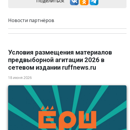
Поделиться:
Новости партнёров
Условия размещения материалов
предвыборной агитации 2026 в
сетевом издании ruffnews.ru
18 июня 2026