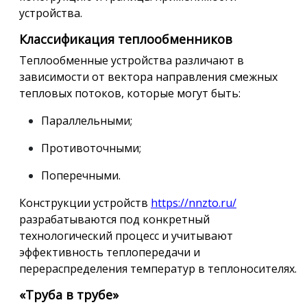
устройства.
Классификация теплообменников
Теплообменные устройства различают в
зависимости от вектора направления смежных
тепловых потоков, которые могут быть:
Параллельными;
Противоточными;
Поперечными.
Конструкции устройств
https://nnzto.ru/
разрабатываются под конкретный
технологический процесс и учитывают
эффективность теплопередачи и
перераспределения температур в теплоносителях.
«Труба в трубе»