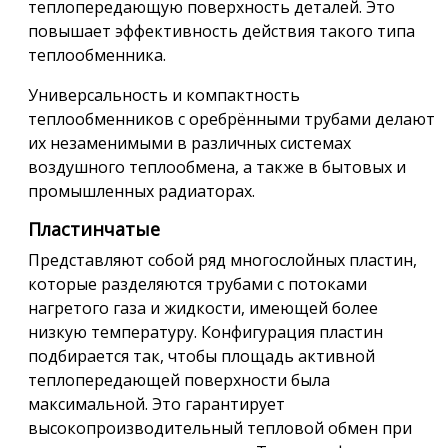
теплопередающую поверхность деталей. Это
повышает эффективность действия такого типа
теплообменника.
Универсальность и компактность
теплообменников с оребрёнными трубами делают
их незаменимыми в различных системах
воздушного теплообмена, а также в бытовых и
промышленных радиаторах.
Пластинчатые
Представляют собой ряд многослойных пластин,
которые разделяются трубами с потоками
нагретого газа и жидкости, имеющей более
низкую температуру. Конфигурация пластин
подбирается так, чтобы площадь активной
теплопередающей поверхности была
максимальной. Это гарантирует
высокопроизводительный тепловой обмен при