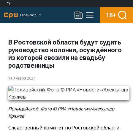
°C
18+
Таганрог
В Ростовской области будут судить
руководство колонии, осуждённого
из которой свозили на свадьбу
родственницы
11 января 2024
Полицейский. Фото © РИА «Новости»/Александр
Кряжев
Следственный комитет по Ростовской области