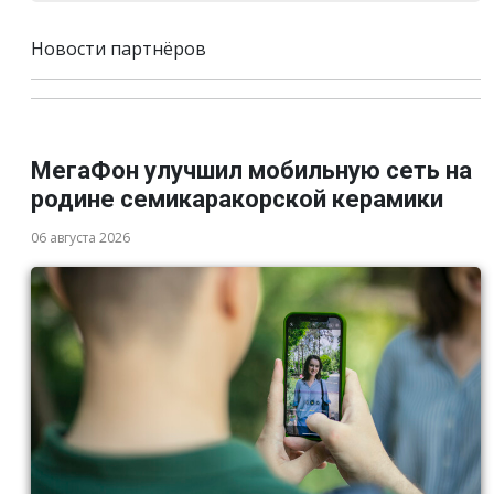
Новости партнёров
МегаФон улучшил мобильную сеть на
родине семикаракорской керамики
06 августа 2026