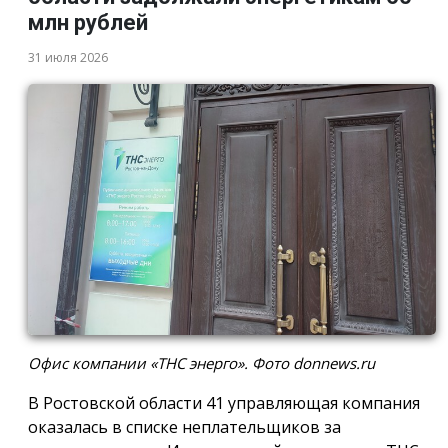
млн рублей
31 июля 2026
Офис компании «ТНС энерго». Фото donnews.ru
В Ростовской области 41 управляющая компания
оказалась в списке неплательщиков за