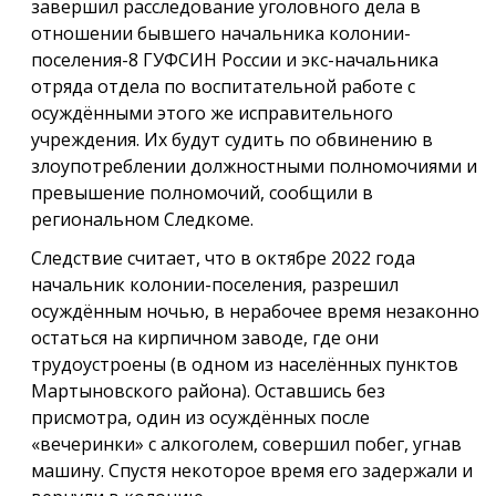
завершил расследование уголовного дела в
отношении бывшего начальника колонии-
поселения-8 ГУФСИН России и экс-начальника
отряда отдела по воспитательной работе с
осуждёнными этого же исправительного
учреждения. Их будут судить по обвинению в
злоупотреблении должностными полномочиями и
превышение полномочий, сообщили в
региональном Следкоме.
Следствие считает, что в октябре 2022 года
начальник колонии-поселения, разрешил
осуждённым ночью, в нерабочее время незаконно
остаться на кирпичном заводе, где они
трудоустроены (в одном из населённых пунктов
Мартыновского района). Оставшись без
присмотра, один из осуждённых после
«вечеринки» с алкоголем, совершил побег, угнав
машину. Спустя некоторое время его задержали и