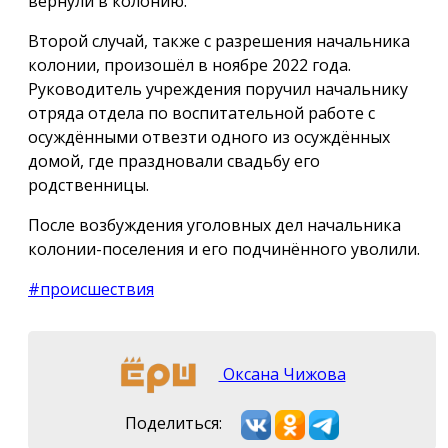
вернули в колонию.
Второй случай, также с разрешения начальника
колонии, произошёл в ноябре 2022 года.
Руководитель учреждения поручил начальнику
отряда отдела по воспитательной работе с
осуждёнными отвезти одного из осуждённых
домой, где праздновали свадьбу его
родственницы.
После возбуждения уголовных дел начальника
колонии-поселения и его подчинённого уволили.
#происшествия
Оксана Чижова
Поделиться: