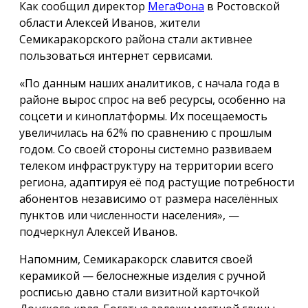
Как сообщил директор
МегаФона
в Ростовской
области Алексей Иванов, жители
Семикаракорского района стали активнее
пользоваться интернет сервисами.
«По данным наших аналитиков, с начала года в
районе вырос спрос на веб ресурсы, особенно на
соцсети и киноплатформы. Их посещаемость
увеличилась на 62% по сравнению с прошлым
годом. Со своей стороны системно развиваем
телеком инфраструктуру на территории всего
региона, адаптируя её под растущие потребности
абонентов независимо от размера населённых
пунктов или численности населения», —
подчеркнул Алексей Иванов.
Напомним, Семикаракорск славится своей
керамикой — белоснежные изделия с ручной
росписью давно стали визитной карточкой