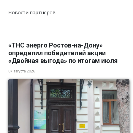
Новости партнёров
«ТНС энерго Ростов-на-Дону»
определил победителей акции
«Двойная выгода» по итогам июля
07 августа 2026