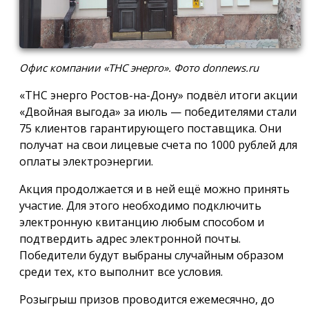
Офис компании «ТНС энерго». Фото donnews.ru
«ТНС энерго Ростов-на-Дону» подвёл итоги акции
«Двойная выгода» за июль — победителями стали
75 клиентов гарантирующего поставщика. Они
получат на свои лицевые счета по 1000 рублей для
оплаты электроэнергии.
Акция продолжается и в ней ещё можно принять
участие. Для этого необходимо подключить
электронную квитанцию любым способом и
подтвердить адрес электронной почты.
Победители будут выбраны случайным образом
среди тех, кто выполнит все условия.
Розыгрыш призов проводится ежемесячно, до