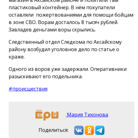
пластиковый контейнер. В нём покупатели
оставляли пожертвованиями для помощи бойцам
в зоне СВО. Ворам досталось 8 тысяч рублей.
Завладев деньгами воры скрылись.
Следственный отдел Следкома по Аксайскому
району возбудил уголовное дело по статье о
краже.
Одного из воров уже задержали. Оперативники
разыскивают его подельника.
#происшествия
Мария Тихонова
Поделиться: