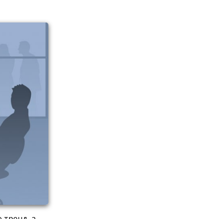
 тренд, а