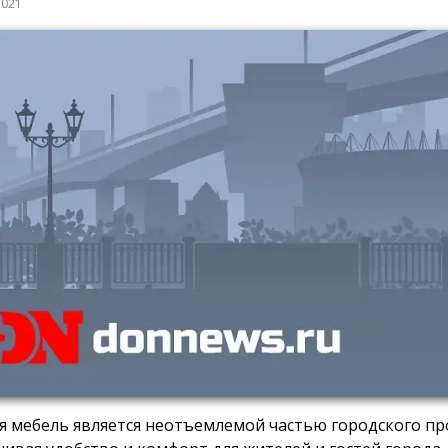
2021
я мебель является неотъемлемой частью городского пр