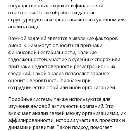
государственных закупках и финансовой
отчетности. После обработки данные
структурируются и представляются в удобном для
анализа виде.
Важной задачей является выявление факторов
риска. К ним могут относиться признаки
финансовой нестабильности, наличие
задолженностей, участие в судебных спорах или
признаки недостоверности регистрационных
сведений. Такой анализ позволяет заранее
оценить вероятность проблем при
сотрудничестве с той или иной организацией.
Подобные системы также используются для
изучения деловой активности компаний. Это
включает анализ связей между организациями, их
аффилированности, истории участия в проектах и
динамики развития. Такой подход помогает