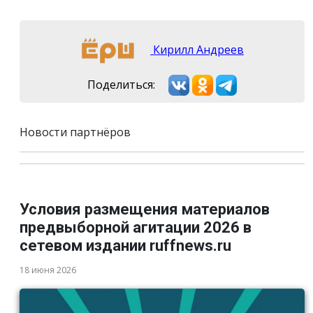
Кирилл Андреев
Поделиться:
Новости партнёров
Условия размещения материалов
предвыборной агитации 2026 в
сетевом издании ruffnews.ru
18 июня 2026