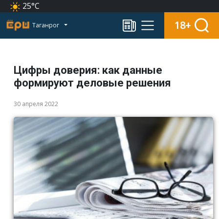
25°C
18+
Таганрог
Цифры доверия: как данные
формируют деловые решения
30 апреля 2022