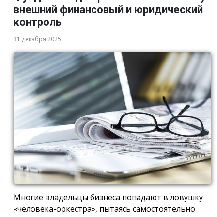
внешний финансовый и юридический
контроль
31 декабря 2025
Многие владельцы бизнеса попадают в ловушку
«человека-оркестра», пытаясь самостоятельно