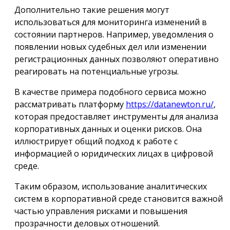
Дополнительно такие решения могут
использоваться для мониторинга изменений в
состоянии партнеров. Например, уведомления о
появлении новых судебных дел или изменении
регистрационных данных позволяют оперативно
реагировать на потенциальные угрозы.
В качестве примера подобного сервиса можно
рассматривать платформу
https://datanewton.ru/
,
которая предоставляет инструменты для анализа
корпоративных данных и оценки рисков. Она
иллюстрирует общий подход к работе с
информацией о юридических лицах в цифровой
среде.
Таким образом, использование аналитических
систем в корпоративной среде становится важной
частью управления рисками и повышения
прозрачности деловых отношений.