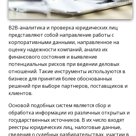
B2B-аналитика и проверка юридических лиц
представляют собой направление работы с
корпоративными данными, направленное на
оценку надежности компаний, анализ их
финансового состояния и выявление
потенциальных рисков при ведении деловых
отношений. Такие инструменты используются в
бизнесе для принятия более обоснованных
решений при выборе партнеров, поставщиков и
клиентов.
Основой подобных систем является сбор и
обработка информации из различных открытых и
государственных источников. В их число входят
реестры юридических лиц, налоговые данные,
сведения о судебных разбирательствах, участии в