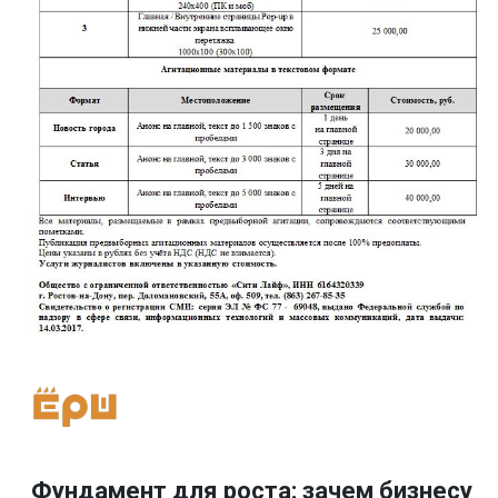
Фундамент для роста: зачем бизнесу