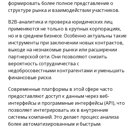
формировать более полное представление о
структуре рынка и взаимодействии участников.
B2B-аналитика и проверка юридических лиц
применяются не только в крупных корпорациях,
но и в среднем бизнесе. Особенно актуальны такие
инструменты при заключении новых контрактов,
выходе на незнакомые рынки или расширении
партнерской сети. Они позволяют снизить
вероятность сотрудничества с
недобросовестными контрагентами и уменьшить
финансовые риски.
Современные платформы в этой сфере часто
предоставляют доступ к данным через веб-
интерфейсы и программные интерфейсы (API), что
позволяет интегрировать их в внутренние
системы компаний. Это делает процесс анализа
более автоматизированным и быстрым.