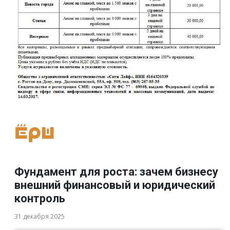
Фундамент для роста: зачем бизнесу
внешний финансовый и юридический
контроль
31 декабря 2025