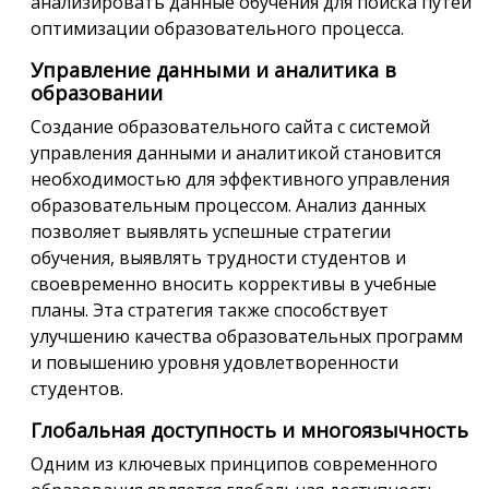
анализировать данные обучения для поиска путей
оптимизации образовательного процесса.
Управление данными и аналитика в
образовании
Создание образовательного сайта с системой
управления данными и аналитикой становится
необходимостью для эффективного управления
образовательным процессом. Анализ данных
позволяет выявлять успешные стратегии
обучения, выявлять трудности студентов и
своевременно вносить коррективы в учебные
планы. Эта стратегия также способствует
улучшению качества образовательных программ
и повышению уровня удовлетворенности
студентов.
Глобальная доступность и многоязычность
Одним из ключевых принципов современного