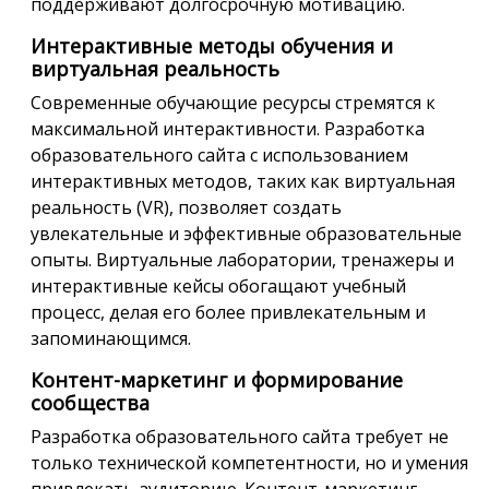
поддерживают долгосрочную мотивацию.
Интерактивные методы обучения и
виртуальная реальность
Современные обучающие ресурсы стремятся к
максимальной интерактивности. Разработка
образовательного сайта с использованием
интерактивных методов, таких как виртуальная
реальность (VR), позволяет создать
увлекательные и эффективные образовательные
опыты. Виртуальные лаборатории, тренажеры и
интерактивные кейсы обогащают учебный
процесс, делая его более привлекательным и
запоминающимся.
Контент-маркетинг и формирование
сообщества
Разработка образовательного сайта требует не
только технической компетентности, но и умения
привлекать аудиторию. Контент-маркетинг