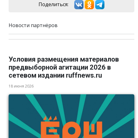
Поделиться:
Новости партнёров
Условия размещения материалов
предвыборной агитации 2026 в
сетевом издании ruffnews.ru
18 июня 2026