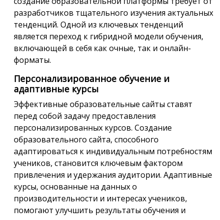
создание образовательной платформы требует от
разработчиков тщательного изучения актуальных
тенденций. Одной из ключевых тенденций
является переход к гибридной модели обучения,
включающей в себя как очные, так и онлайн-
форматы.
Персонализированное обучение и
адаптивные курсы
Эффективные образовательные сайты ставят
перед собой задачу предоставления
персонализированных курсов. Создание
образовательного сайта, способного
адаптироваться к индивидуальным потребностям
учеников, становится ключевым фактором
привлечения и удержания аудитории. Адаптивные
курсы, основанные на данных о
производительности и интересах учеников,
помогают улучшить результаты обучения и