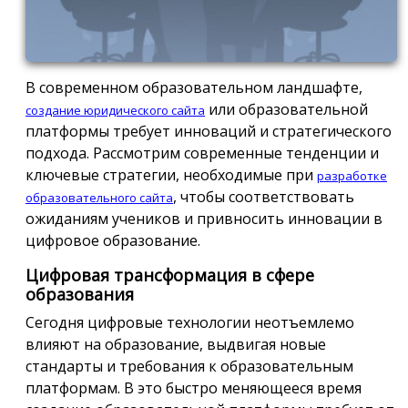
В современном образовательном ландшафте,
или образовательной
создание юридического сайта
платформы требует инноваций и стратегического
подхода. Рассмотрим современные тенденции и
ключевые стратегии, необходимые при
разработке
, чтобы соответствовать
образовательного сайта
ожиданиям учеников и привносить инновации в
цифровое образование.
Цифровая трансформация в сфере
образования
Сегодня цифровые технологии неотъемлемо
влияют на образование, выдвигая новые
стандарты и требования к образовательным
платформам. В это быстро меняющееся время