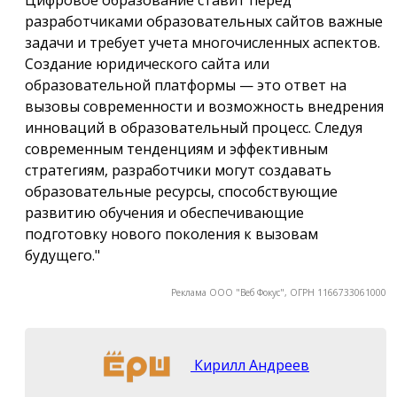
разработчиками образовательных сайтов важные
задачи и требует учета многочисленных аспектов.
Создание юридического сайта или
образовательной платформы — это ответ на
вызовы современности и возможность внедрения
инноваций в образовательный процесс. Следуя
современным тенденциям и эффективным
стратегиям, разработчики могут создавать
образовательные ресурсы, способствующие
развитию обучения и обеспечивающие
подготовку нового поколения к вызовам
будущего."
Реклама ООО "Веб Фокус", ОГРН 1166733061000
Кирилл Андреев