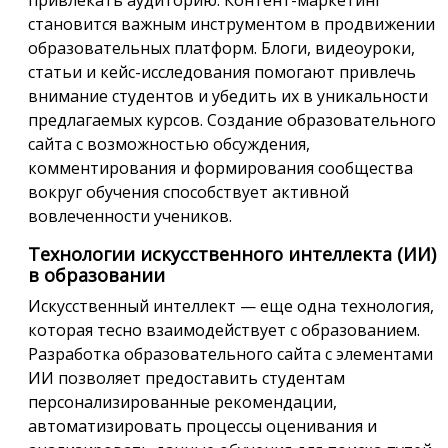
становится важным инструментом в продвижении
образовательных платформ. Блоги, видеоуроки,
статьи и кейс-исследования помогают привлечь
внимание студентов и убедить их в уникальности
предлагаемых курсов. Создание образовательного
сайта с возможностью обсуждения,
комментирования и формирования сообщества
вокруг обучения способствует активной
вовлеченности учеников.
Технологии искусственного интеллекта (ИИ)
в образовании
Искусственный интеллект — еще одна технология,
которая тесно взаимодействует с образованием.
Разработка образовательного сайта с элементами
ИИ позволяет предоставить студентам
персонализированные рекомендации,
автоматизировать процессы оценивания и