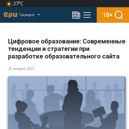
27°C
18+
Таганрог
Цифровое образование: Современные
тенденции и стратегии при
разработке образовательного сайта
25 января 2022