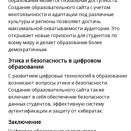
образования является глобальная доступность.
Создание образовательного сайта с учетом
многоязычности и адаптации под различные
культуры и регионы позволяет достичь
максимальной охватываемости аудитории. Это
открывает новые горизонты для студентов по
всему миру и делает образование более
демократичным.
Этика и безопасность в цифровом
образовании
С развитием цифровых технологий в образовании
возникают вопросы этики и безопасности.
Создание образовательного сайта также
включает в себя обеспечение безопасности
данных студентов, эффективную систему
аутентификации и защиту от кибератак.
Заключение
Цифровое образование ставит перед