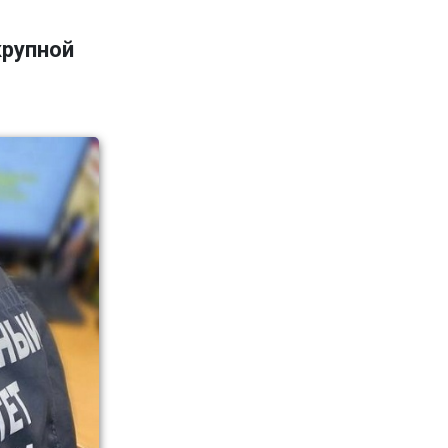
крупной