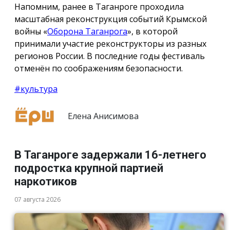
Напомним, ранее в Таганроге проходила
масштабная реконструкция событий Крымской
войны «
Оборона Таганрога
», в которой
принимали участие реконструкторы из разных
регионов России. В последние годы фестиваль
отменён по соображениям безопасности.
#культура
Елена Анисимова
В Таганроге задержали 16-летнего
подростка крупной партией
наркотиков
07 августа 2026