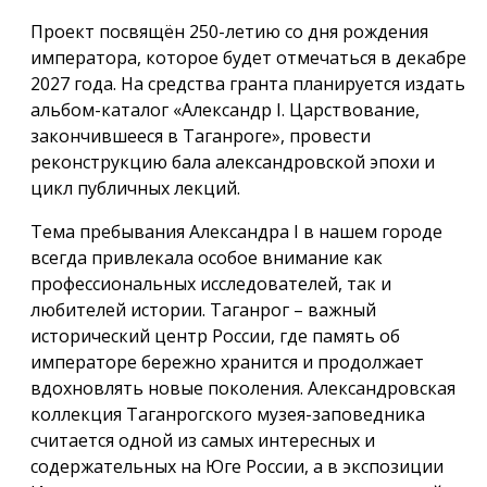
Проект посвящён 250-летию со дня рождения
императора, которое будет отмечаться в декабре
2027 года. На средства гранта планируется издать
альбом-каталог «Александр I. Царствование,
закончившееся в Таганроге», провести
реконструкцию бала александровской эпохи и
цикл публичных лекций.
Тема пребывания Александра I в нашем городе
всегда привлекала особое внимание как
профессиональных исследователей, так и
любителей истории. Таганрог – важный
исторический центр России, где память об
императоре бережно хранится и продолжает
вдохновлять новые поколения. Александровская
коллекция Таганрогского музея-заповедника
считается одной из самых интересных и
содержательных на Юге России, а в экспозиции