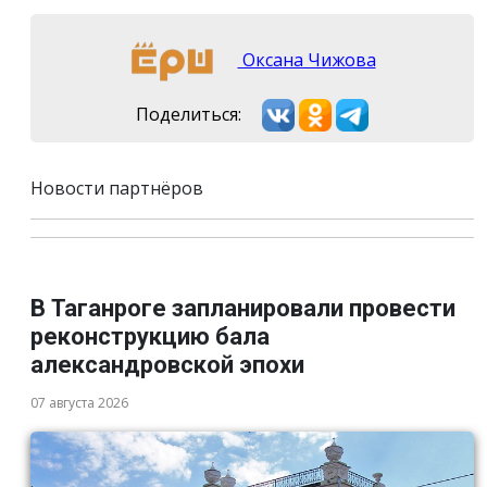
Оксана Чижова
Поделиться:
Новости партнёров
В Таганроге запланировали провести
реконструкцию бала
александровской эпохи
07 августа 2026