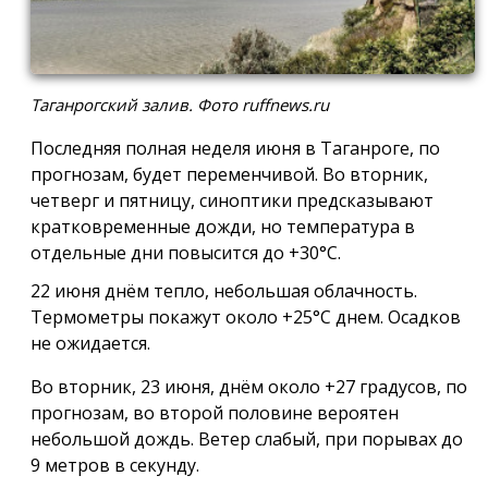
Таганрогский залив. Фото ruffnews.ru
Последняя полная неделя июня в Таганроге, по
прогнозам, будет переменчивой. Во вторник,
четверг и пятницу, синоптики предсказывают
кратковременные дожди, но температура в
отдельные дни повысится до +30°С.
22 июня днём тепло, небольшая облачность.
Термометры покажут около +25°С днем. Осадков
не ожидается.
Во вторник, 23 июня, днём около +27 градусов, по
прогнозам, во второй половине вероятен
небольшой дождь. Ветер слабый, при порывах до
9 метров в секунду.