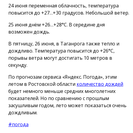
24 июня переменная облачность, температура
повысится до +27…+30 градусов. Небольшой ветер.
25 июня днём +26…+28°С. В середине дня
возможен дождь.
В пятницу, 26 июня, в Таганрога также тепло и
дождливо. Температура повысится до +26°С,
порывы ветра могут достигать 10 метров в
секунду.
По прогнозам сервиса «Яндекс. Погода», этим
летом в Ростовской области
количество дождей
будет немного меньше средних многолетних
показателей. Но по сравнению с прошлым
засушливым годом, лето может показаться очень
дождливым.
#погода