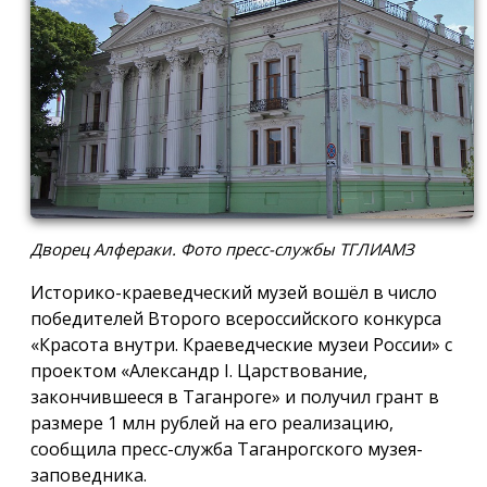
Дворец Алфераки. Фото пресс-службы ТГЛИАМЗ
Историко-краеведческий музей вошёл в число
победителей Второго всероссийского конкурса
«Красота внутри. Краеведческие музеи России» с
проектом «Александр I. Царствование,
закончившееся в Таганроге» и получил грант в
размере 1 млн рублей на его реализацию,
сообщила пресс-служба Таганрогского музея-
заповедника.